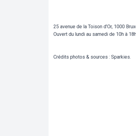
25 avenue de la Toison d’Or, 1000 Brux
Ouvert du lundi au samedi de 10h à 18
Crédits photos & sources : Sparkies.