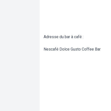
Adresse du bar à café :
Nescafé Dolce Gusto Coffee Bar