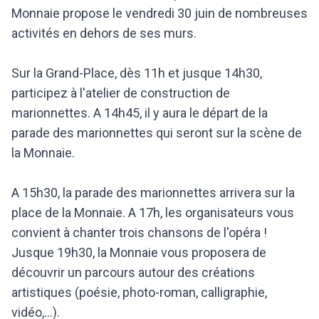
Monnaie propose le vendredi 30 juin de nombreuses
activités en dehors de ses murs.
Sur la Grand-Place, dès 11h et jusque 14h30,
participez à l'atelier de construction de
marionnettes. A 14h45, il y aura le départ de la
parade des marionnettes qui seront sur la scène de
la Monnaie.
A 15h30, la parade des marionnettes arrivera sur la
place de la Monnaie. A 17h, les organisateurs vous
convient à chanter trois chansons de l'opéra !
Jusque 19h30, la Monnaie vous proposera de
découvrir un parcours autour des créations
artistiques (poésie, photo-roman, calligraphie,
vidéo,...).