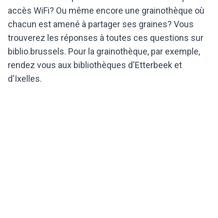
accès WiFi? Ou même encore une grainothèque où
chacun est amené à partager ses graines? Vous
trouverez les réponses à toutes ces questions sur
biblio.brussels. Pour la grainothèque, par exemple,
rendez vous aux bibliothèques d'Etterbeek et
d'Ixelles.