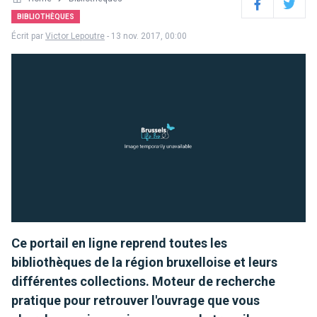
Facebook
Twitter
BIBLIOTHÈQUES
Écrit par
Victor Lepoutre
- 13 nov. 2017, 00:00
Ce portail en ligne reprend toutes les
bibliothèques de la région bruxelloise et leurs
différentes collections. Moteur de recherche
pratique pour retrouver l'ouvrage que vous