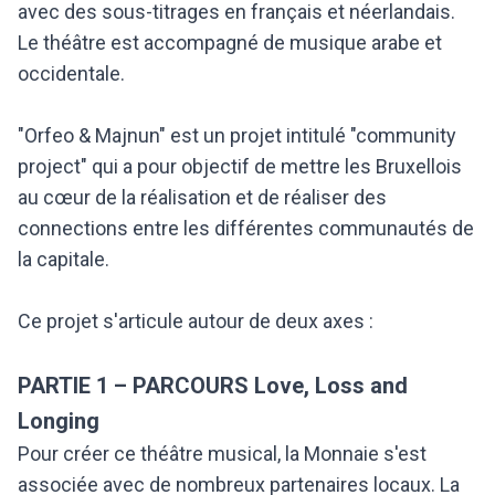
avec des sous-titrages en français et néerlandais.
Le théâtre est accompagné de musique arabe et
occidentale.
"Orfeo & Majnun" est un projet intitulé "community
project" qui a pour objectif de mettre les Bruxellois
au cœur de la réalisation et de réaliser des
connections entre les différentes communautés de
la capitale.
Ce projet s'articule autour de deux axes :
PARTIE 1 – PARCOURS Love, Loss and
Longing
Pour créer ce théâtre musical, la Monnaie s'est
associée avec de nombreux partenaires locaux. La