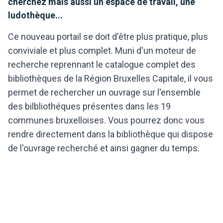
cherchez mais aussi un espace de travail, une
ludothèque...
Ce nouveau portail se doit d'être plus pratique, plus
conviviale et plus complet. Muni d'un moteur de
recherche reprennant le catalogue complet des
bibliothèques de la Région Bruxelles Capitale, il vous
permet de rechercher un ouvrage sur l'ensemble
des bilbliothéques présentes dans les 19
communes bruxelloises. Vous pourrez donc vous
rendre directement dans la bibliothèque qui dispose
de l'ouvrage recherché et ainsi gagner du temps.