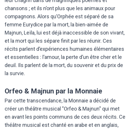
leur chagrin dans de magnifiques poèmes et
chansons ; et ils n’ont plus que les animaux pour
compagnons. Alors qu’Orphée est séparé de sa
femme Eurydice par la mort, la bien-aimée de
Majnun, Leïla, lui est déjà inaccessible de son vivant,
et la mort qui les sépare finit par les réunir. Ces
récits parlent d’expériences humaines élémentaires
et essentielles : l’amour, la perte d’un être cher et le
deuil. Ils parlent de la mort, du souvenir et du prix de
la survie.
Orfeo & Majnun par la Monnaie
Par cette transcendance, la Monnaie a décidé de
créer un théâtre musical "Orfeo & Majnun" qui met
en avant les points communs de ces deux récits. Ce
théâtre musical est chanté en arabe et en anglais,