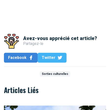
Avez-vous apprécié cet article?
Partagez-le
Facebook
Twitter
Sorties culturelles
Articles Liés
Lion de Waterloo