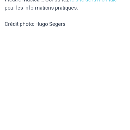
pour les informations pratiques.
Crédit photo: Hugo Segers