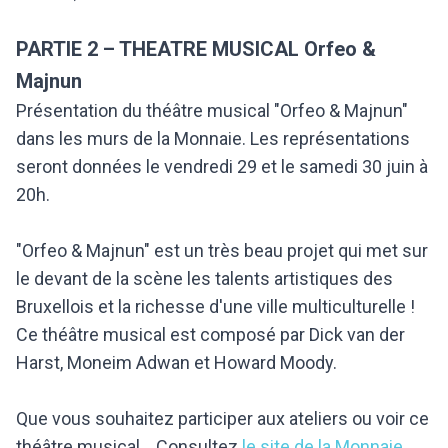
PARTIE 2 – THEATRE MUSICAL Orfeo &
Majnun
Présentation du théâtre musical "Orfeo & Majnun"
dans les murs de la Monnaie. Les représentations
seront données le vendredi 29 et le samedi 30 juin à
20h.
"Orfeo & Majnun" est un très beau projet qui met sur
le devant de la scène les talents artistiques des
Bruxellois et la richesse d'une ville multiculturelle !
Ce théâtre musical est composé par Dick van der
Harst, Moneim Adwan et Howard Moody.
Que vous souhaitez participer aux ateliers ou voir ce
théâtre musical... Consultez
le site de la Monnaie