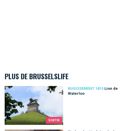
PLUS DE BRUSSELSLIFE
Lion de Waterloo
RUGISSEMENT 1815
Lion de
Waterloo
SORTIR