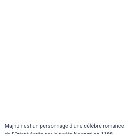
Majnun est un personnage d'une célèbre romance