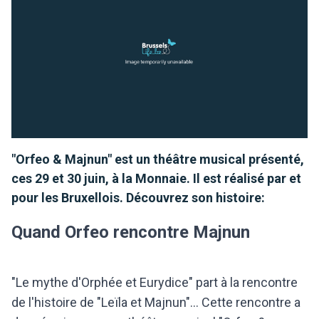
"Orfeo & Majnun" est un théâtre musical présenté,
ces 29 et 30 juin, à la Monnaie. Il est réalisé par et
pour les Bruxellois. Découvrez son histoire:
Quand Orfeo rencontre Majnun
"Le mythe d'Orphée et Eurydice" part à la rencontre
de l'histoire de "Leïla et Majnun"... Cette rencontre a