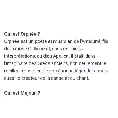
Qui est Orphée ?
Orphée est un poète et musicien de l’Antiquité, fils
de la muse Calliope et, dans certaines
interprétations, du dieu Apollon. Il était, dans
l’imaginaire des Grecs anciens, non seulement le
meilleur musicien de son époque légendaire mais
aussi le créateur de la danse et du chant.
Qui est Majnun ?