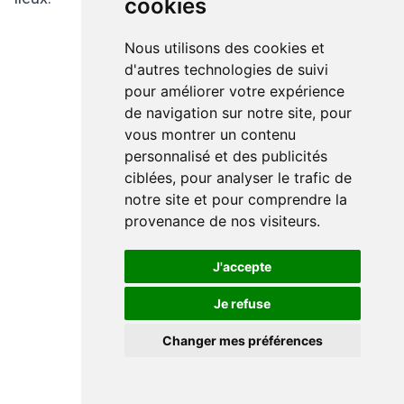
cookies
Nous utilisons des cookies et
d'autres technologies de suivi
pour améliorer votre expérience
de navigation sur notre site, pour
vous montrer un contenu
personnalisé et des publicités
ciblées, pour analyser le trafic de
notre site et pour comprendre la
provenance de nos visiteurs.
J'accepte
Je refuse
Changer mes préférences