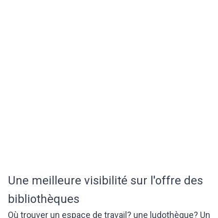
Une meilleure visibilité sur l'offre des
bibliothèques
Où trouver un espace de travail? une ludothèque? Un