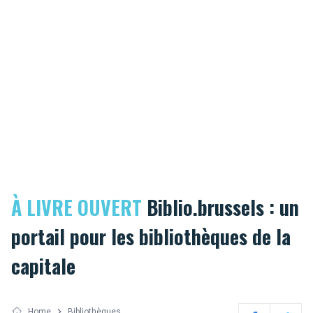
À LIVRE OUVERT
Biblio.brussels : un
portail pour les bibliothèques de la
capitale
Home
Bibliothèques