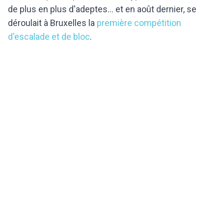
de plus en plus d'adeptes... et en août dernier, se
déroulait à Bruxelles la
première compétition
d'escalade et de bloc
.