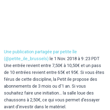
Une publication partagée par petite île
(@petite_ile_brussels)
le 1 Nov. 2018 à 9 :23 PDT
Une entrée revient entre 7,50€ à 10,50€ et un pass
de 10 entrées revient entre 65€ et 95€. Si vous êtes
férus de cette discipline, la Petit ile propose des
abonnements de 3 mois ou d'1 an. Si vous
souhaitez faire une initiation... la salle loue des
chaussons à 2,50€, ce qui vous permet d'essayer
avant d'investir dans le matériel.