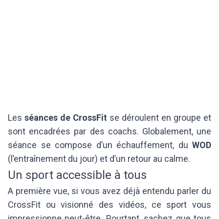
Les
séances de CrossFit
se déroulent en groupe et
sont encadrées par des coachs. Globalement, une
séance se compose d’un échauffement, du
WOD
(l’entraînement du jour) et d’un retour au calme.
Un sport accessible à tous
A première vue, si vous avez déjà entendu parler du
CrossFit ou visionné des vidéos, ce sport vous
impressionne peut-être. Pourtant, sachez que tous