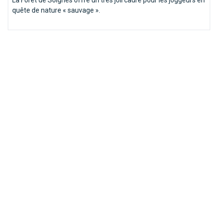
quête de nature « sauvage ».