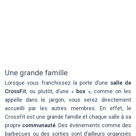
Une grande famille
Lorsque vous franchissez la porte d’une
salle de
CrossFit
, ou plutôt, d’une «
box
», comme on les
appelle dans le jargon, vous serez directement
accueilli par les autres membres. En effet, le
CrossFit est une grande famille et chaque salle à sa
propre
communauté
. Des événements comme des
barbecues ou des sorties sont d’ailleurs organisés