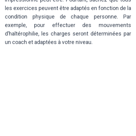
les exercices peuvent être adaptés en fonction de la
condition physique de chaque personne. Par
exemple, pour effectuer des mouvements
d’haltérophilie, les charges seront déterminées par
un coach et adaptées à votre niveau.