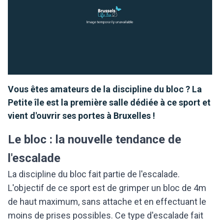
Vous êtes amateurs de la discipline du bloc ? La
Petite île est la première salle dédiée à ce sport et
vient d'ouvrir ses portes à Bruxelles !
Le bloc : la nouvelle tendance de
l'escalade
La discipline du bloc fait partie de l'escalade.
L'objectif de ce sport est de grimper un bloc de 4m
de haut maximum, sans attache et en effectuant le
moins de prises possibles. Ce type d'escalade fait