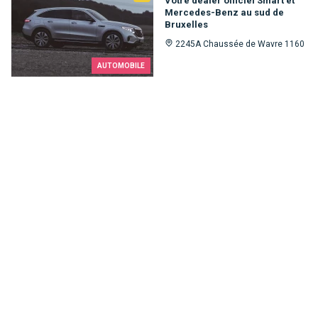
Votre dealer officiel Smart et
Mercedes-Benz au sud de
Bruxelles
2245A Chaussée de Wavre 1160
AUTOMOBILE