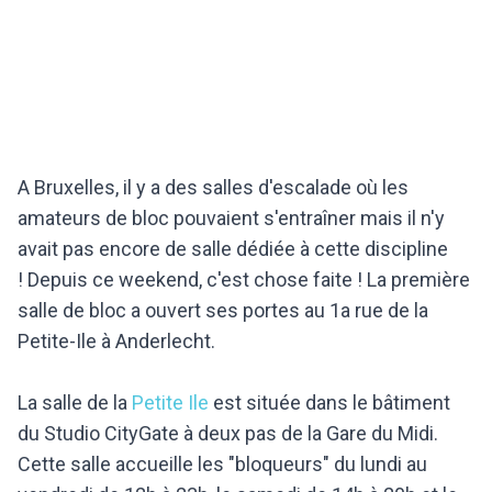
A Bruxelles, il y a des salles d'escalade où les
amateurs de bloc pouvaient s'entraîner mais il n'y
avait pas encore de salle dédiée à cette discipline
! Depuis ce weekend, c'est chose faite ! La première
salle de bloc a ouvert ses portes au 1a rue de la
Petite-Ile à Anderlecht.
La salle de la
Petite Ile
est située dans le bâtiment
du Studio CityGate à deux pas de la Gare du Midi.
Cette salle accueille les "bloqueurs" du lundi au