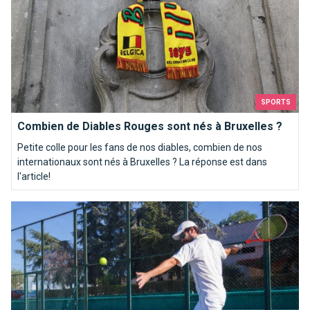
SPORTS
Combien de Diables Rouges sont nés à Bruxelles ?
Petite colle pour les fans de nos diables, combien de nos
internationaux sont nés à Bruxelles ? La réponse est dans
l'article!
Où trouver son équipement de tennis à Bruxelles ? Suivez le g