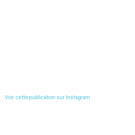
Voir cette publication sur Instagram