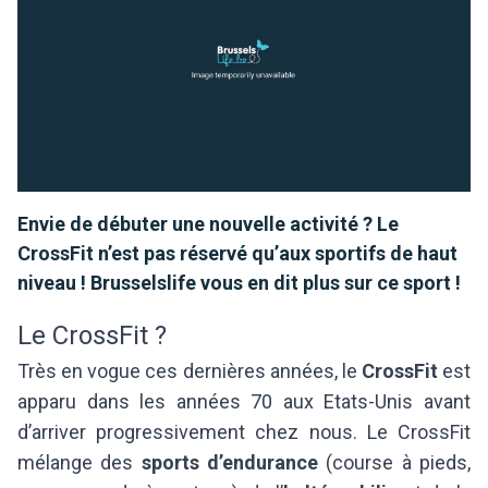
Envie de débuter une nouvelle activité ? Le
CrossFit n’est pas réservé qu’aux sportifs de haut
niveau ! Brusselslife vous en dit plus sur ce sport !
Le CrossFit ?
Très en vogue ces dernières années, le
CrossFit
est
apparu dans les années 70 aux Etats-Unis avant
d’arriver progressivement chez nous. Le CrossFit
mélange des
sports d’endurance
(course à pieds,