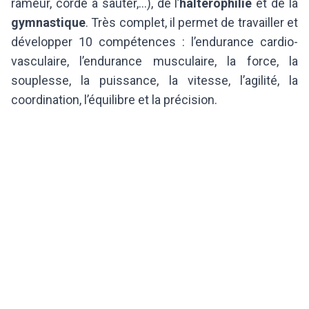
rameur, corde à sauter,…), de l’
haltérophilie
et de la
gymnastique
. Très complet, il permet de travailler et
développer 10 compétences : l’endurance cardio-
vasculaire, l’endurance musculaire, la force, la
souplesse, la puissance, la vitesse, l’agilité, la
coordination, l’équilibre et la précision.