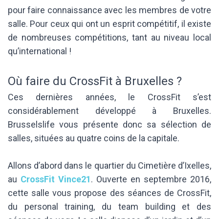
pour faire connaissance avec les membres de votre
salle. Pour ceux qui ont un esprit compétitif, il existe
de nombreuses compétitions, tant au niveau local
qu’international !
Où faire du CrossFit à Bruxelles ?
Ces dernières années, le CrossFit s’est
considérablement développé à Bruxelles.
Brusselslife vous présente donc sa sélection de
salles, situées au quatre coins de la capitale.
Allons d’abord dans le quartier du Cimetière d’Ixelles,
au
CrossFit Vince21
. Ouverte en septembre 2016,
cette salle vous propose des séances de CrossFit,
du personal training, du team building et des