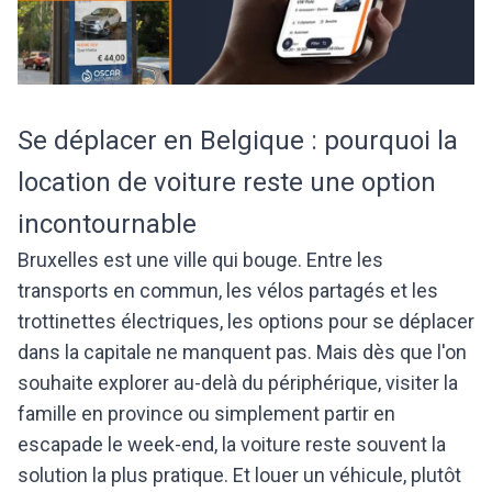
Se déplacer en Belgique : pourquoi la
location de voiture reste une option
incontournable
Bruxelles est une ville qui bouge. Entre les
transports en commun, les vélos partagés et les
trottinettes électriques, les options pour se déplacer
dans la capitale ne manquent pas. Mais dès que l'on
souhaite explorer au-delà du périphérique, visiter la
famille en province ou simplement partir en
escapade le week-end, la voiture reste souvent la
solution la plus pratique. Et louer un véhicule, plutôt