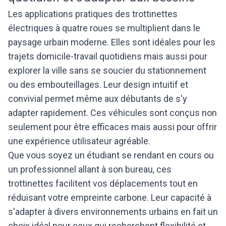
Les applications pratiques des trottinettes
électriques à quatre roues se multiplient dans le
paysage urbain moderne. Elles sont idéales pour les
trajets domicile-travail quotidiens mais aussi pour
explorer la ville sans se soucier du stationnement
ou des embouteillages. Leur design intuitif et
convivial permet même aux débutants de s'y
adapter rapidement. Ces véhicules sont conçus non
seulement pour être efficaces mais aussi pour offrir
une expérience utilisateur agréable.
Que vous soyez un étudiant se rendant en cours ou
un professionnel allant à son bureau, ces
trottinettes facilitent vos déplacements tout en
réduisant votre empreinte carbone. Leur capacité à
s'adapter à divers environnements urbains en fait un
choix idéal pour ceux qui recherchent flexibilité et