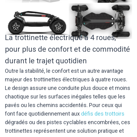
La trottinette électrique à 4 roues,
pour plus de confort et de commodité
durant le trajet quotidien
Outre la stabilité, le confort est un autre avantage
majeur des trottinettes électriques à quatre roues.
Le design assure une conduite plus douce et moins
chaotique sur les surfaces inégales telles que les
pavés ou les chemins accidentés. Pour ceux qui
font face quotidiennement aux
défis des trottoirs
dégradés ou des pistes cyclables encombrées, ces
trottinettes représentent une solution pratique et