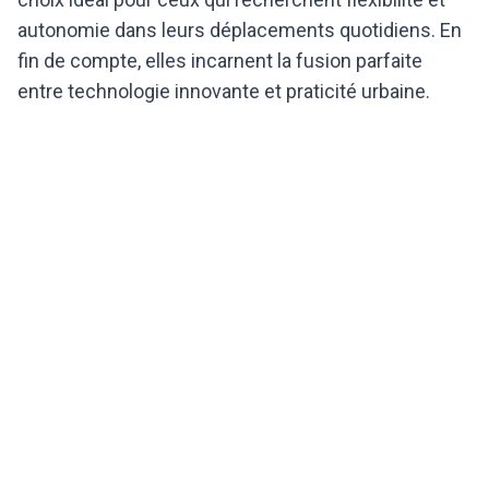
autonomie dans leurs déplacements quotidiens. En
fin de compte, elles incarnent la fusion parfaite
entre technologie innovante et praticité urbaine.