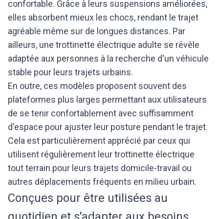
confortable. Grâce à leurs suspensions améliorées,
elles absorbent mieux les chocs, rendant le trajet
agréable même sur de longues distances. Par
ailleurs, une trottinette électrique adulte se révèle
adaptée aux personnes à la recherche d'un véhicule
stable pour leurs trajets urbains.
En outre, ces modèles proposent souvent des
plateformes plus larges permettant aux utilisateurs
de se tenir confortablement avec suffisamment
d'espace pour ajuster leur posture pendant le trajet.
Cela est particulièrement apprécié par ceux qui
utilisent régulièrement leur trottinette électrique
tout terrain pour leurs trajets domicile-travail ou
autres déplacements fréquents en milieu urbain.
Conçues pour être utilisées au
quotidien et s'adapter aux besoins