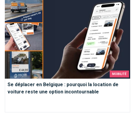
MOBILITÉ
Se déplacer en Belgique : pourquoi la location de
voiture reste une option incontournable