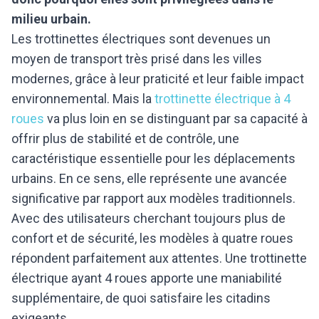
milieu urbain.
Les trottinettes électriques sont devenues un
moyen de transport très prisé dans les villes
modernes, grâce à leur praticité et leur faible impact
environnemental. Mais la
trottinette électrique à 4
roues
va plus loin en se distinguant par sa capacité à
offrir plus de stabilité et de contrôle, une
caractéristique essentielle pour les déplacements
urbains. En ce sens, elle représente une avancée
significative par rapport aux modèles traditionnels.
Avec des utilisateurs cherchant toujours plus de
confort et de sécurité, les modèles à quatre roues
répondent parfaitement aux attentes. Une trottinette
électrique ayant 4 roues apporte une maniabilité
supplémentaire, de quoi satisfaire les citadins
exigeants.