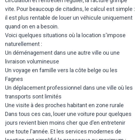
circulation et l'entretien régulier, la facture grimpe
vite. Pour beaucoup de citadins, le calcul est simple :
il est plus rentable de louer un véhicule uniquement
quand on en a besoin.
Voici quelques situations où la location s'impose
naturellement :
Un déménagement dans une autre ville ou une
livraison volumineuse
Un voyage en famille vers la côte belge ou les
Fagnes
Un déplacement professionnel dans une ville où les
transports sont limités
Une visite à des proches habitant en zone rurale
Dans tous ces cas, louer une voiture pour quelques
jours revient bien moins cher que d'en entretenir
une toute l'année. Et les services modernes de