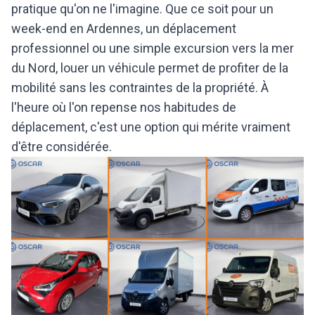
pratique qu'on ne l'imagine. Que ce soit pour un
week-end en Ardennes, un déplacement
professionnel ou une simple excursion vers la mer
du Nord, louer un véhicule permet de profiter de la
mobilité sans les contraintes de la propriété. À
l'heure où l'on repense nos habitudes de
déplacement, c'est une option qui mérite vraiment
d'être considérée.