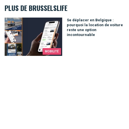
PLUS DE BRUSSELSLIFE
Se déplacer en Belgique : pourquoi la location de voiture rest
Se déplacer en Belgique :
pourquoi la location de voiture
reste une option
incontournable
MOBILITÉ