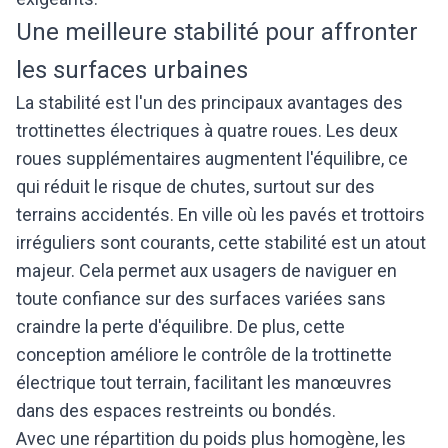
Une meilleure stabilité pour affronter
les surfaces urbaines
La stabilité est l'un des principaux avantages des
trottinettes électriques à quatre roues. Les deux
roues supplémentaires augmentent l'équilibre, ce
qui réduit le risque de chutes, surtout sur des
terrains accidentés. En ville où les pavés et trottoirs
irréguliers sont courants, cette stabilité est un atout
majeur. Cela permet aux usagers de naviguer en
toute confiance sur des surfaces variées sans
craindre la perte d'équilibre. De plus, cette
conception améliore le contrôle de la trottinette
électrique tout terrain, facilitant les manœuvres
dans des espaces restreints ou bondés.
Avec une répartition du poids plus homogène, les