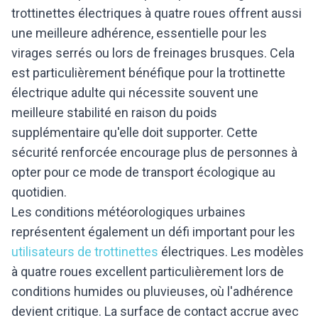
trottinettes électriques à quatre roues offrent aussi
une meilleure adhérence, essentielle pour les
virages serrés ou lors de freinages brusques. Cela
est particulièrement bénéfique pour la trottinette
électrique adulte qui nécessite souvent une
meilleure stabilité en raison du poids
supplémentaire qu'elle doit supporter. Cette
sécurité renforcée encourage plus de personnes à
opter pour ce mode de transport écologique au
quotidien.
Les conditions météorologiques urbaines
représentent également un défi important pour les
utilisateurs de trottinettes
électriques. Les modèles
à quatre roues excellent particulièrement lors de
conditions humides ou pluvieuses, où l'adhérence
devient critique. La surface de contact accrue avec