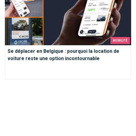
MOBILITÉ
Se déplacer en Belgique : pourquoi la location de
voiture reste une option incontournable