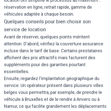
location ont simplifié le processus au maximum :
réservation en ligne, retrait rapide, gamme de
véhicules adaptée à chaque besoin.
Quelques conseils pour bien choisir son
service de location
Avant de réserver, quelques points méritent
attention. D'abord, vérifiez la couverture assurance
incluse dans le tarif de base. Certains prestataires
affichent des prix attractifs mais facturent des
suppléments pour des garanties pourtant
essentielles.
Ensuite, regardez l'implantation géographique du
service. Un opérateur présent dans plusieurs villes
belges vous permettra, par exemple, de prendre le
véhicule à Bruxelles et de le rendre à Anvers ou à
Namur, ce qui facilite grandement les déplacements