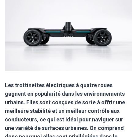
Les trottinettes électriques à quatre roues
gagnent en popularité dans les environnements
urbains. Elles sont conçues de sorte à offrir une
meilleure stabilité et un meilleur contrôle aux
conducteurs, ce qui est idéal pour naviguer sur
une variété de surfaces urbaines. On comprend
donc pourquoi elles sont privilégiées dans le