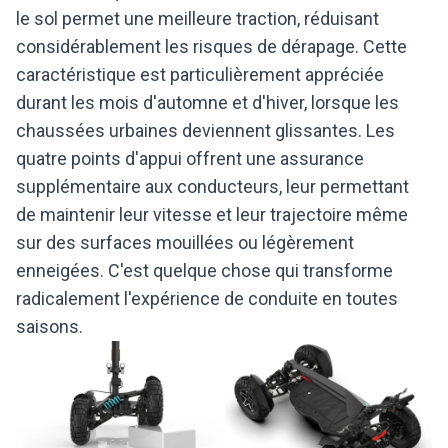
le sol permet une meilleure traction, réduisant
considérablement les risques de dérapage. Cette
caractéristique est particulièrement appréciée
durant les mois d'automne et d'hiver, lorsque les
chaussées urbaines deviennent glissantes. Les
quatre points d'appui offrent une assurance
supplémentaire aux conducteurs, leur permettant
de maintenir leur vitesse et leur trajectoire même
sur des surfaces mouillées ou légèrement
enneigées. C'est quelque chose qui transforme
radicalement l'expérience de conduite en toutes
saisons.