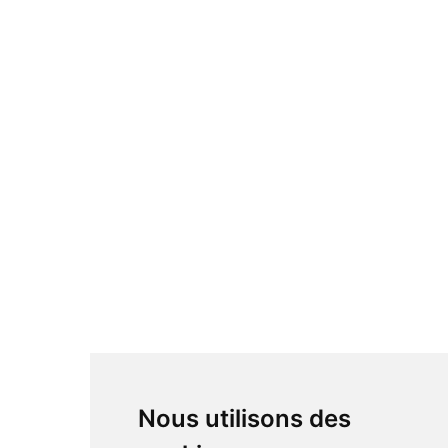
Nous utilisons des