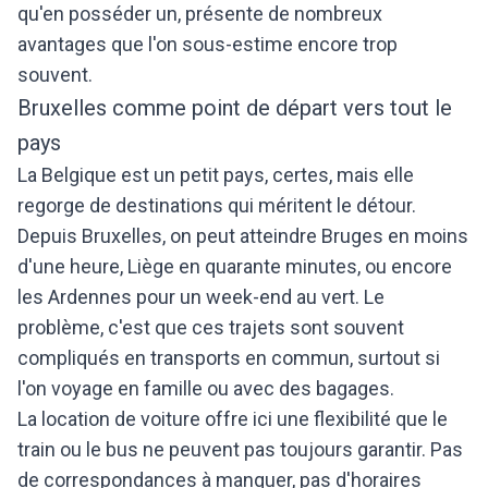
qu'en posséder un, présente de nombreux
avantages que l'on sous-estime encore trop
souvent.
Bruxelles comme point de départ vers tout le
pays
La Belgique est un petit pays, certes, mais elle
regorge de destinations qui méritent le détour.
Depuis Bruxelles, on peut atteindre Bruges en moins
d'une heure, Liège en quarante minutes, ou encore
les Ardennes pour un week-end au vert. Le
problème, c'est que ces trajets sont souvent
compliqués en transports en commun, surtout si
l'on voyage en famille ou avec des bagages.
La location de voiture offre ici une flexibilité que le
train ou le bus ne peuvent pas toujours garantir. Pas
de correspondances à manquer, pas d'horaires