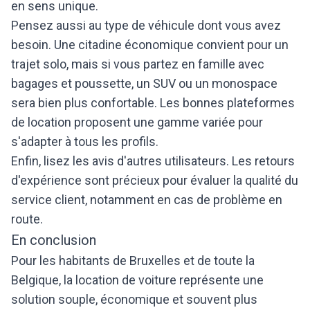
en sens unique.
Pensez aussi au type de véhicule dont vous avez
besoin. Une citadine économique convient pour un
trajet solo, mais si vous partez en famille avec
bagages et poussette, un SUV ou un monospace
sera bien plus confortable. Les bonnes plateformes
de location proposent une gamme variée pour
s'adapter à tous les profils.
Enfin, lisez les avis d'autres utilisateurs. Les retours
d'expérience sont précieux pour évaluer la qualité du
service client, notamment en cas de problème en
route.
En conclusion
Pour les habitants de Bruxelles et de toute la
Belgique, la location de voiture représente une
solution souple, économique et souvent plus