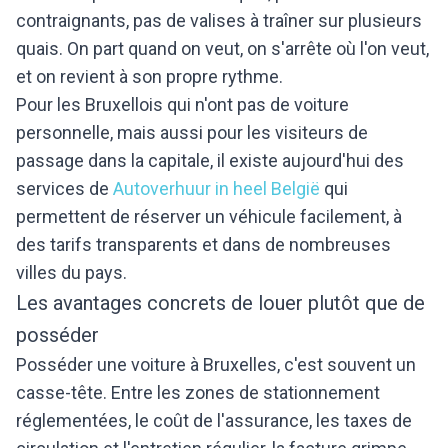
contraignants, pas de valises à traîner sur plusieurs
quais. On part quand on veut, on s'arrête où l'on veut,
et on revient à son propre rythme.
Pour les Bruxellois qui n'ont pas de voiture
personnelle, mais aussi pour les visiteurs de
passage dans la capitale, il existe aujourd'hui des
services de
Autoverhuur in heel België
qui
permettent de réserver un véhicule facilement, à
des tarifs transparents et dans de nombreuses
villes du pays.
Les avantages concrets de louer plutôt que de
posséder
Posséder une voiture à Bruxelles, c'est souvent un
casse-tête. Entre les zones de stationnement
réglementées, le coût de l'assurance, les taxes de