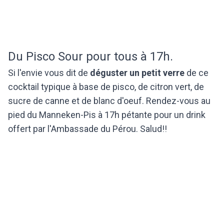
Du Pisco Sour pour tous à 17h.
Si l'envie vous dit de
déguster un petit verre
de ce
cocktail typique à base de pisco, de citron vert, de
sucre de canne et de blanc d'oeuf. Rendez-vous au
pied du Manneken-Pis à 17h pétante pour un drink
offert par l'Ambassade du Pérou. Salud!!