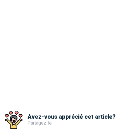
Avez-vous apprécié cet article?
Partagez-le