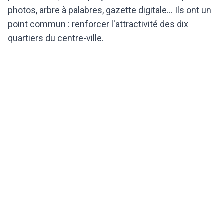
photos, arbre à palabres, gazette digitale...
Ils ont un
point commun : renforcer l'attractivité des dix
quartiers du centre-ville.