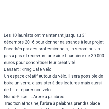
Les 10 lauréats ont maintenant jusqu'au 31
décembre 2016 pour donner naissance à leur projet.
Encadrés par des professionnels, ils seront suivis
pas à pas et recevront une aide financière de 30.000
euros pour concrétiser leur créativité.
Dansart : Kring Café Vélo
Un espace créatif autour du vélo. Il sera possible de
boire un verre, d'assister à des lectures mais aussi
de faire réparer son vélo.
Grand-Place : L'Arbre à palabres
Tradition africaine, l'arbre à palabres prendra place