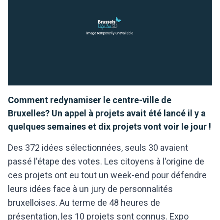
Comment redynamiser le centre-ville de
Bruxelles? Un appel à projets avait été lancé il y a
quelques semaines et dix projets vont voir le jour !
Des 372 idées sélectionnées, seuls 30 avaient
passé l'étape des votes. Les citoyens à l'origine de
ces projets ont eu tout un week-end pour défendre
leurs idées face à un jury de personnalités
bruxelloises. Au terme de 48 heures de
présentation, les 10 projets sont connus. Expo