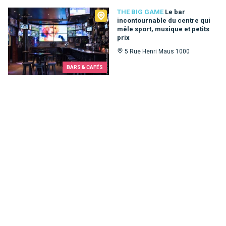
The Big Game
THE BIG GAME
Le bar
incontournable du centre qui
mêle sport, musique et petits
prix
5 Rue Henri Maus 1000
BARS & CAFÉS