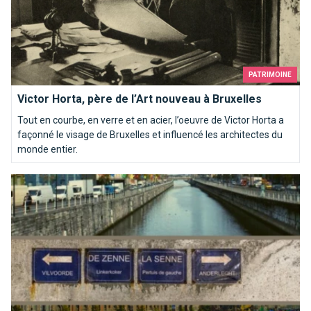
PATRIMOINE
Victor Horta, père de l’Art nouveau à Bruxelles
Tout en courbe, en verre et en acier, l’oeuvre de Victor Horta a
façonné le visage de Bruxelles et influencé les architectes du
monde entier.
La Senne coule dans nos veines