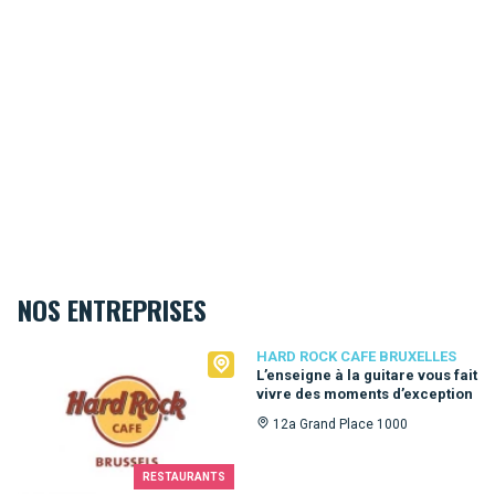
NOS ENTREPRISES
Hard Rock Cafe Bruxelles
HARD ROCK CAFE BRUXELLES
L’enseigne à la guitare vous fait
vivre des moments d’exception
12a Grand Place 1000
RESTAURANTS