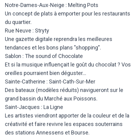
Notre-Dames-Aux-Neige : Melting Pots
Un concept de plats à emporter pour les restaurants
du quartier.
Rue Neuve : Stryty
Une gazette digitale reprendra les meilleures
tendances et les bons plans "shopping".
Sablon : The sound of Chocolate
Et si la musique influençait le goût du chocolat ? Vos
oreilles pourraient bien déguster...
Sainte-Catherine : Saint-Cath-Sur-Mer
Des bateaux (modèles réduits) navigueront sur le
grand bassin du Marché aux Poissons.
Saint-Jacques : La Ligne
Les artistes viendront apporter de la couleur et de la
créativité et faire revivre les espaces souterrains
des stations Annessens et Bourse.