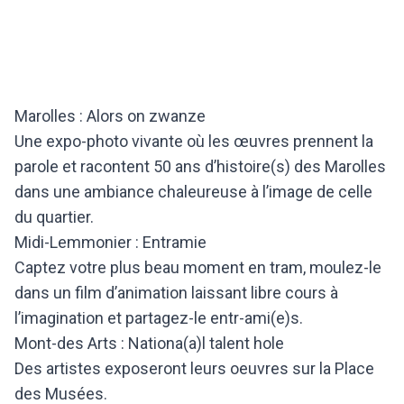
Marolles : Alors on zwanze
Une expo-photo vivante où les œuvres prennent la
parole et racontent 50 ans d’histoire(s) des Marolles
dans une ambiance chaleureuse à l’image de celle
du quartier.
Midi-Lemmonier : Entramie
Captez votre plus beau moment en tram, moulez-le
dans un film d’animation laissant libre cours à
l’imagination et partagez-le entr-ami(e)s.
Mont-des Arts : Nationa(a)l talent hole
Des artistes exposeront leurs oeuvres sur la Place
des Musées.