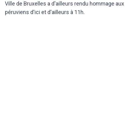
Ville de Bruxelles a d'ailleurs rendu hommage aux
péruviens d'ici et d'ailleurs à 11h.