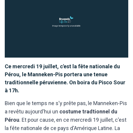
Ce mercredi 19 juillet, c'est la fête nationale du
Pérou, le Manneken-Pis portera une tenue
traditionnelle péruvienne. On boira du Pisco Sour
à 17h.
Bien que le temps ne s'y prête pas, le Manneken-Pis
a revêtu aujourd'hui un
costume tradtionnel du
Pérou
. Et pour cause, en ce mercredi 19 juillet, c'est
la fête nationale de ce pays d'Amérique Latine. La