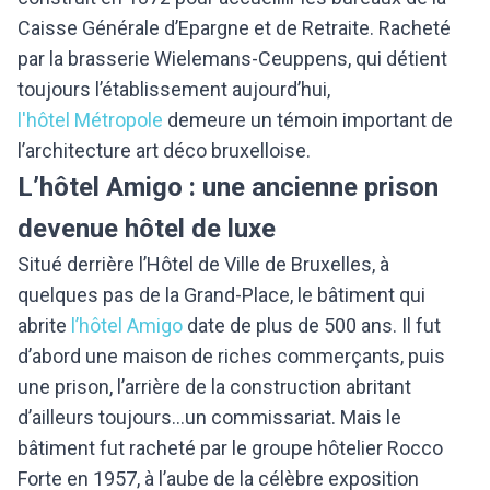
Caisse Générale d’Epargne et de Retraite. Racheté
par la brasserie Wielemans-Ceuppens, qui détient
toujours l’établissement aujourd’hui,
l'hôtel Métropole
demeure un témoin important de
l’architecture art déco bruxelloise.
L’hôtel Amigo : une ancienne prison
devenue hôtel de luxe
Situé derrière l’Hôtel de Ville de Bruxelles, à
quelques pas de la Grand-Place, le bâtiment qui
abrite
l’hôtel Amigo
date de plus de 500 ans. Il fut
d’abord une maison de riches commerçants, puis
une prison, l’arrière de la construction abritant
d’ailleurs toujours...un commissariat. Mais le
bâtiment fut racheté par le groupe hôtelier Rocco
Forte en 1957, à l’aube de la célèbre exposition