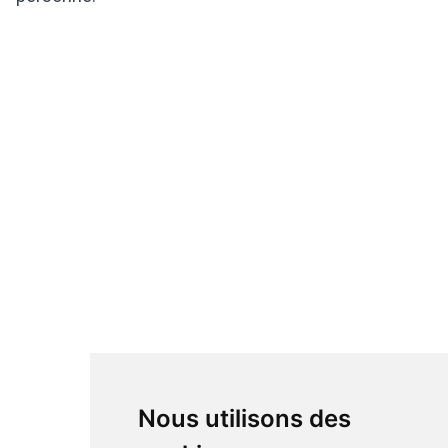
Nous utilisons des