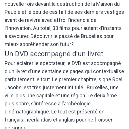
nouvelle fois devant la destruction de la Maison du
Peuple et le peu de cas fait de ses derniers vestiges
avant de revivre avec effroi l'incendie de
l'Innovation. Au total, 33 films pour autant d'instants
à savourer. Découvrir le passé de Bruxelles pour
mieux appréhender son futur?
Un DVD accompagné d'un livret
Pour éclairer le spectateur, le DVD est accompagné
d'un livret d'une centaine de pages qui contextualise
parfaitement le tout. Le premier chapitre, signé Roel
Jacobs, est très justement intitulé : Bruxelles, une
ville, plus une capitale et une région. Le deuxième
plus sobre, s'intéresse à l'archéologie
cinématographique. Le tout est présenté en
français, néerlandais et anglais pour ne froisser
personne.