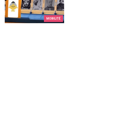
MOBILITÉ