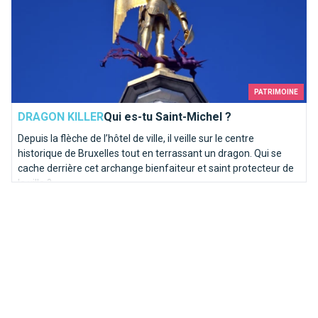
PATRIMOINE
DRAGON KILLER
Qui es-tu Saint-Michel ?
Depuis la flèche de l’hôtel de ville, il veille sur le centre
historique de Bruxelles tout en terrassant un dragon. Qui se
cache derrière cet archange bienfaiteur et saint protecteur de
la ville ?