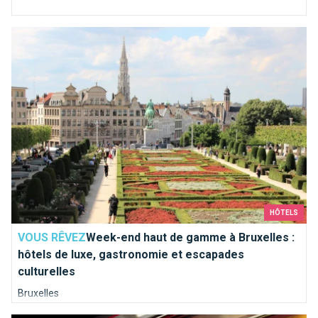
Week-end haut de gamme à Bruxelles : hôtels de luxe, gastro
HÔTELS
VOUS RÊVEZ
Week-end haut de gamme à Bruxelles :
hôtels de luxe, gastronomie et escapades
culturelles
Bruxelles