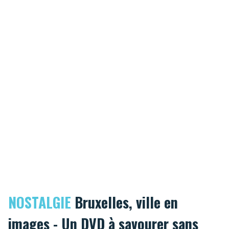
NOSTALGIE
Bruxelles, ville en
images - Un DVD à savourer sans