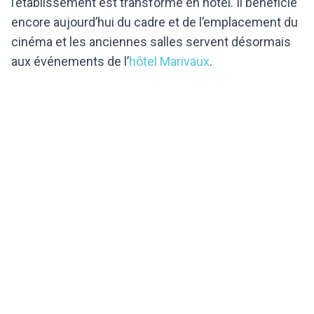
l’établissement est transformé en hôtel. Il bénéficie
encore aujourd’hui du cadre et de l’emplacement du
cinéma et les anciennes salles servent désormais
aux événements de l’
hôtel Marivaux
.