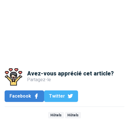
Avez-vous apprécié cet article?
Partagez-le
Facebook
Twitter
Hôtels
Hôtels