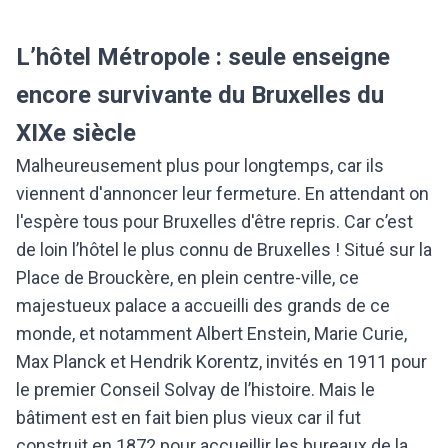
L’hôtel Métropole : seule enseigne
encore survivante du Bruxelles du
XIXe siècle
Malheureusement plus pour longtemps, car ils
viennent d'annoncer leur fermeture. En attendant on
l'espère tous pour Bruxelles d'être repris. Car c’est
de loin l’hôtel le plus connu de Bruxelles ! Situé sur la
Place de Brouckère, en plein centre-ville, ce
majestueux palace a accueilli des grands de ce
monde, et notamment Albert Enstein, Marie Curie,
Max Planck et Hendrik Korentz, invités en 1911 pour
le premier Conseil Solvay de l’histoire. Mais le
bâtiment est en fait bien plus vieux car il fut
construit en 1872 pour accueillir les bureaux de la