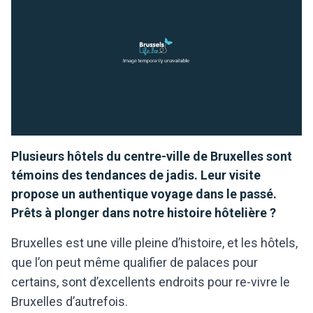
Plusieurs hôtels du centre-ville de Bruxelles sont
témoins des tendances de jadis. Leur visite
propose un authentique voyage dans le passé.
Prêts à plonger dans notre histoire hôtelière ?
Bruxelles est une ville pleine d’histoire, et les hôtels,
que l’on peut même qualifier de palaces pour
certains, sont d’excellents endroits pour re-vivre le
Bruxelles d’autrefois.