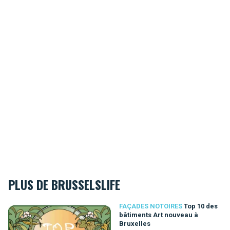
PLUS DE BRUSSELSLIFE
Top 10 des bâtiments Art nouveau à Bruxelles
FAÇADES NOTOIRES
Top 10 des
bâtiments Art nouveau à
Bruxelles