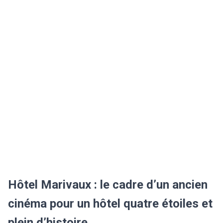
Hôtel Marivaux : le cadre d’un ancien
cinéma pour un hôtel quatre étoiles et
plein d’histoire