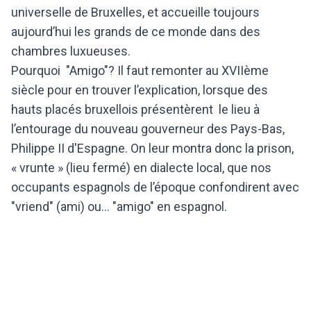
universelle de Bruxelles, et accueille toujours
aujourd’hui les grands de ce monde dans des
chambres luxueuses.
Pourquoi "Amigo"? Il faut remonter au XVIIème
siècle pour en trouver l’explication, lorsque des
hauts placés bruxellois présentèrent le lieu à
l’entourage du nouveau gouverneur des Pays-Bas,
Philippe II d'Espagne. On leur montra donc la prison,
« vrunte » (lieu fermé) en dialecte local, que nos
occupants espagnols de l’époque confondirent avec
"vriend" (ami) ou... "amigo" en espagnol.