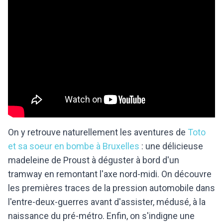
On y retrouve naturellement les aventures de
Toto
et sa soeur en bombe à Bruxelles
: une délicieuse
madeleine de Proust à déguster à bord d'un
tramway en remontant l'axe nord-midi. On découvre
les premières traces de la pression automobile dans
l'entre-deux-guerres avant d'assister, médusé, à la
naissance du pré-métro. Enfin, on s'indigne une