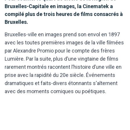
Bruxelles-Capitale en images, la Cinematek a
compilé plus de trois heures de films consacrés à
Bruxelles.
Bruxelles-ville en images prend son envol en 1897
avec les toutes premières images de la ville filmées
par Alexandre Promio pour le compte des frères
Lumière. Par la suite, plus d’une vingtaine de films
rarement montrés racontent l’histoire d’une ville en
prise avec la rapidité du 20e siècle. Événements
dramatiques et faits-divers étonnants s'alternent
avec des moments comiques ou poétiques.