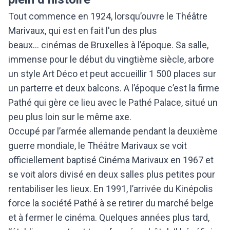
Tout commence en 1924, lorsqu’ouvre le Théâtre
Marivaux, qui est en fait l'un des plus
beaux... cinémas de Bruxelles à l’époque. Sa salle,
immense pour le début du vingtième siècle, arbore
un style Art Déco et peut accueillir 1 500 places sur
un parterre et deux balcons. A l’époque c’est la firme
Pathé qui gère ce lieu avec le Pathé Palace, situé un
peu plus loin sur le même axe.
Occupé par l’armée allemande pendant la deuxième
guerre mondiale, le Théâtre Marivaux se voit
officiellement baptisé Cinéma Marivaux en 1967 et
se voit alors divisé en deux salles plus petites pour
rentabiliser les lieux. En 1991, l’arrivée du Kinépolis
force la société Pathé à se retirer du marché belge
et à fermer le cinéma. Quelques années plus tard,