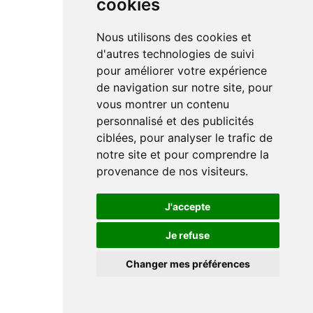
cookies
Nous utilisons des cookies et
d'autres technologies de suivi
pour améliorer votre expérience
de navigation sur notre site, pour
vous montrer un contenu
personnalisé et des publicités
ciblées, pour analyser le trafic de
notre site et pour comprendre la
provenance de nos visiteurs.
J'accepte
Je refuse
Changer mes préférences