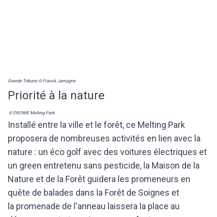
Grande Tribune © Franck Jamagne
Priorité à la nature
© DRO!ME Melting Park
Installé entre la ville et le forêt, ce Melting Park
proposera de nombreuses activités en lien avec la
nature : un éco golf avec des voitures électriques et
un green entretenu sans pesticide, la Maison de la
Nature et de la Forêt guidera les promeneurs en
quête de balades dans la Forêt de Soignes et
la
promenade de l'anneau laissera la place au