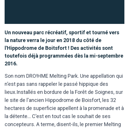
Un nouveau parc récréatif, sportif et tourné vers
la nature verra le jour en 2018 du côté de
l'Hippodrome de Boitsfort ! Des activités sont
toutefois déjà programmées dès la mi-septembre
2016.
Son nom DRO!HME Melting Park. Une appellation qui
n'est pas sans rappeler le passé hippique des
lieux.Installés en bordure de la Forêt de Soignes, sur
le site de l'ancien Hippodrome de Boisfort, les 32
hectares de superficie appellent à la promenade et à
la détente... C'est en tout cas le souhait de ses
concepteurs. A terme, disent-ils, le premier Melting