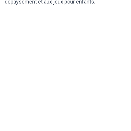
dépaysement et aux jeux pour enfants.