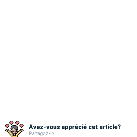
Avez-vous apprécié cet article?
Partagez-le