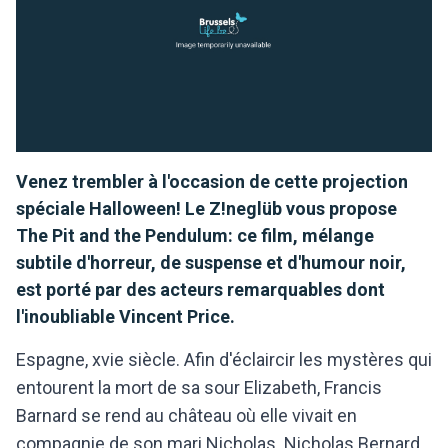
Venez trembler à l'occasion de cette projection
spéciale Halloween! Le Z!neglüb vous propose
The Pit and the Pendulum: ce film, mélange
subtile d'horreur, de suspense et d'humour noir,
est porté par des acteurs remarquables dont
l'inoubliable Vincent Price.
Espagne, xvie siècle. Afin d'éclaircir les mystères qui
entourent la mort de sa sour Elizabeth, Francis
Barnard se rend au château où elle vivait en
compagnie de son mari Nicholas. Nicholas Bernard,