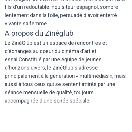
fils d'un redoutable inquisiteur espagnol, sombre
lentement dans la folie, persuadé d'avoir enterré
vivante sa femme...
A propos du Zinéglüb
Le ZinéGlüb est un espace de rencontres et
d'échanges au coeur du cinéma d'art et
essai.Constitué par une équipe de jeunes
d'horizons divers, le ZinéGlüb s'adresse
principalement à la génération « multimédias », mais
aussi à tous ceux qui se sentent attirés par une
séance mensuelle de qualité, toujours
accompagnée d'une soirée spéciale.