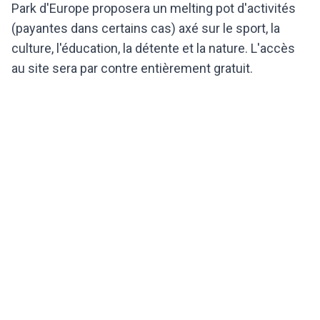
Park d'Europe proposera un melting pot d'activités
(payantes dans certains cas) axé sur le sport, la
culture, l'éducation, la détente et la nature. L'accès
au site sera par contre entièrement gratuit.