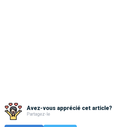
Avez-vous apprécié cet article?
Partagez-le