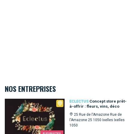
NOS ENTREPRISES
Eclectus
ECLECTUS
Concept store prêt-
à-offrir : fleurs, vins, déco
25 Rue de l'Amazone Rue de
l'Amazone 25 1050 Ixelles Ixelles
1050
FLEURISTES