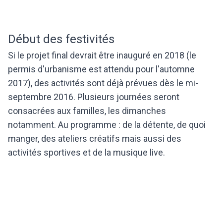
Début des festivités
Si le projet final devrait être inauguré en 2018 (le
permis d'urbanisme est attendu pour l'automne
2017), des activités sont déjà prévues dès le mi-
septembre 2016. Plusieurs journées seront
consacrées aux familles, les dimanches
notamment. Au programme : de la détente, de quoi
manger, des ateliers créatifs mais aussi des
activités sportives et de la musique live.