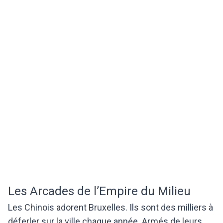
Les Arcades de l’Empire du Milieu
Les Chinois adorent Bruxelles. Ils sont des milliers à
déferler sur la ville chaque année. Armés de leurs