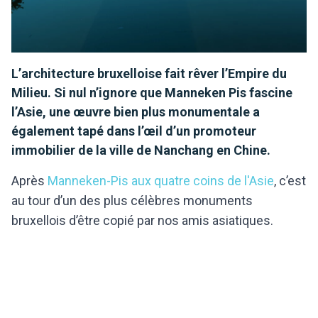
L’architecture bruxelloise fait rêver l’Empire du
Milieu. Si nul n’ignore que Manneken Pis fascine
l’Asie, une œuvre bien plus monumentale a
également tapé dans l’œil d’un promoteur
immobilier de la ville de Nanchang en Chine.
Après
Manneken-Pis aux quatre coins de l'Asie
, c’est
au tour d’un des plus célèbres monuments
bruxellois d’être copié par nos amis asiatiques.