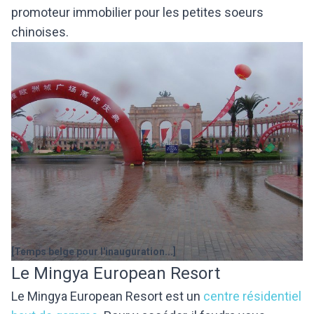
promoteur immobilier pour les petites soeurs
chinoises.
[Temps belge pour l'inauguration...]
Le Mingya European Resort
Le Mingya European Resort est un
centre résidentiel