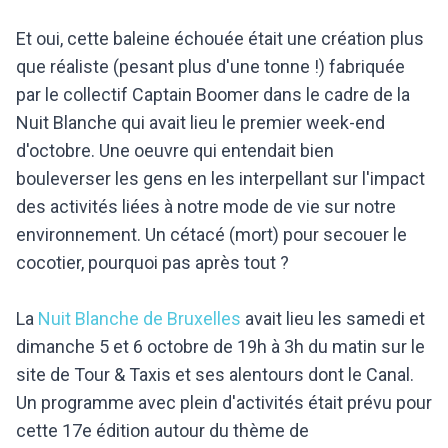
Et oui, cette baleine échouée était une création plus
que réaliste (pesant plus d'une tonne !) fabriquée
par le collectif Captain Boomer dans le cadre de la
Nuit Blanche qui avait lieu le premier week-end
d'octobre. Une oeuvre qui entendait bien
bouleverser les gens en les interpellant sur l'impact
des activités liées à notre mode de vie sur notre
environnement. Un cétacé (mort) pour secouer le
cocotier, pourquoi pas après tout ?
La
Nuit Blanche de Bruxelles
avait lieu les samedi et
dimanche 5 et 6 octobre de 19h à 3h du matin sur le
site de Tour & Taxis et ses alentours dont le Canal.
Un programme avec plein d'activités était prévu pour
cette 17e édition autour du thème de