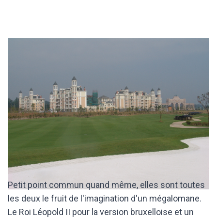
Petit point commun quand même, elles sont toutes
les deux le fruit de l'imagination d'un mégalomane.
Le Roi Léopold II pour la version bruxelloise et un