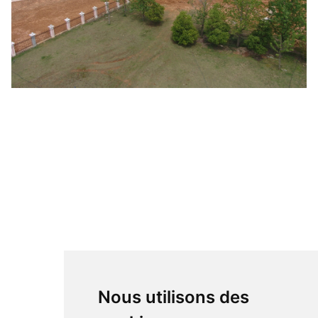
Nous utilisons des