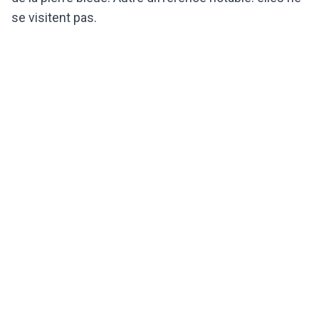
se visitent pas.