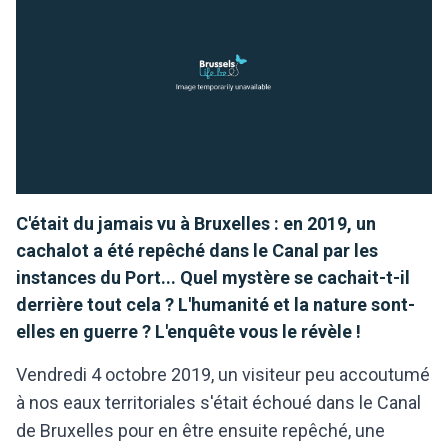
C'était du jamais vu à Bruxelles : en 2019, un
cachalot a été repêché dans le Canal par les
instances du Port... Quel mystère se cachait-t-il
derrière tout cela ? L'humanité et la nature sont-
elles en guerre ? L'enquête vous le révèle !
Vendredi 4 octobre 2019, un visiteur peu accoutumé
à nos eaux territoriales s'était échoué dans le Canal
de Bruxelles pour en être ensuite repêché, une