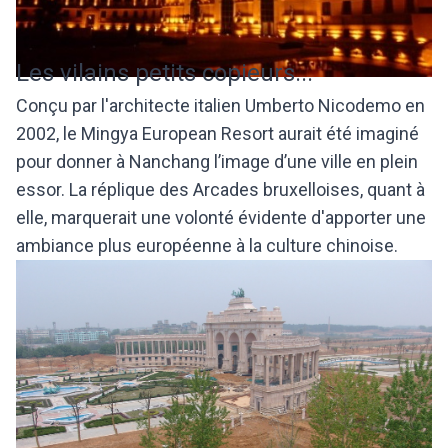
Les vilains petits copieurs...
Conçu par l'architecte italien Umberto Nicodemo en
2002, le Mingya European Resort aurait été imaginé
pour donner à Nanchang l’image d’une ville en plein
essor. La réplique des Arcades bruxelloises, quant à
elle, marquerait une volonté évidente d'apporter une
ambiance plus européenne à la culture chinoise.