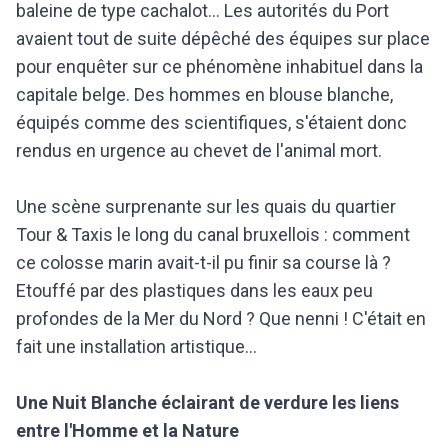
baleine de type cachalot... Les autorités du Port
avaient tout de suite dépêché des équipes sur place
pour enquêter sur ce phénomène inhabituel dans la
capitale belge. Des hommes en blouse blanche,
équipés comme des scientifiques, s'étaient donc
rendus en urgence au chevet de l'animal mort.
Une scène surprenante sur les quais du quartier
Tour & Taxis le long du canal bruxellois : comment
ce colosse marin avait-t-il pu finir sa course là ?
Etouffé par des plastiques dans les eaux peu
profondes de la Mer du Nord ? Que nenni ! C'était en
fait une installation artistique...
Une Nuit Blanche éclairant de verdure les liens
entre l'Homme et la Nature