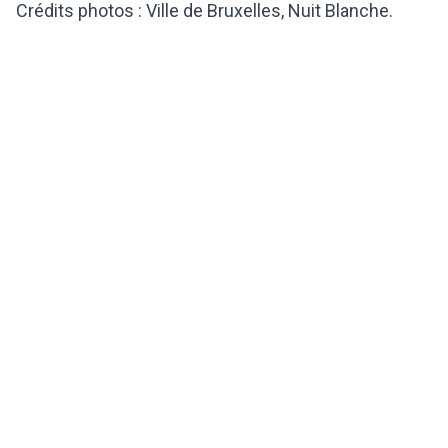
Crédits photos : Ville de Bruxelles, Nuit Blanche.