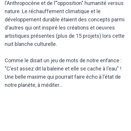
l'Anthropocène et de l'"opposition" humanité versus
nature. Le réchauffement climatique et le
développement durable étaient des concepts parmi
d'autres qui ont inspiré les créations et oeuvres
artistiques présentes (plus de 15 projets) lors cette
nuit blanche culturelle.
Comme le disait un jeu de mots de notre enfance :
"C'est assez dit la baleine et elle se cache à l'eau" !
Une belle maxime qui pourrait faire écho à l'état de
notre planète, à méditer...