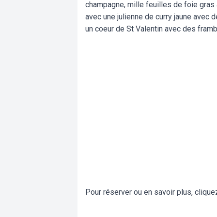
champagne, mille feuilles de foie gras
avec une julienne de curry jaune avec 
un coeur de St Valentin avec des framb
Pour réserver ou en savoir plus, cliqu