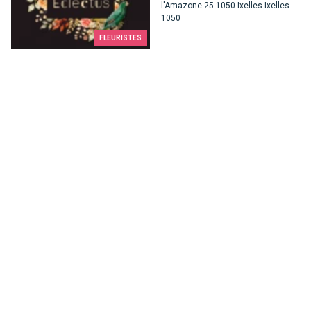
l'Amazone 25 1050 Ixelles Ixelles
1050
FLEURISTES