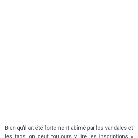
Bien qu’il ait été fortement abîmé par les vandales et
les tags, on peut toujours y lire les inscriptions «