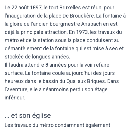
Le 22 août 1897, le tout Bruxelles est réuni pour
l'inauguration de la place De Brouckère. La fontaine à
la gloire de l'ancien bourgmestre Anspach en est
déjà la principale attraction. En 1973, les travaux du
métro et de la station sous la place conduisent au
démantèlement de la fontaine qui est mise à sec et
stockée de longues années.
Il faudra attendre 8 années pour la voir refaire
surface. La fontaine coule aujourd'hui des jours
heureux dans le bassin du Quai aux Briques. Dans
l'aventure, elle a néanmoins perdu son étage
inférieur.
… et son église
Les travaux du métro condamnent également