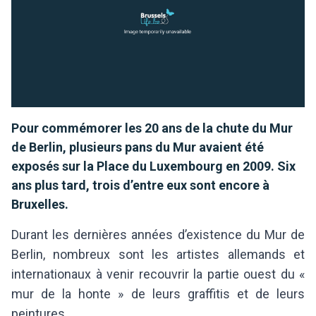
Pour commémorer les 20 ans de la chute du Mur
de Berlin, plusieurs pans du Mur avaient été
exposés sur la Place du Luxembourg en 2009. Six
ans plus tard, trois d’entre eux sont encore à
Bruxelles.
Durant les dernières années d’existence du Mur de
Berlin, nombreux sont les artistes allemands et
internationaux à venir recouvrir la partie ouest du «
mur de la honte » de leurs graffitis et de leurs
peintures.