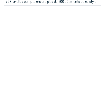
et Bruxelles compte encore plus de 500 bâtiments de ce style.