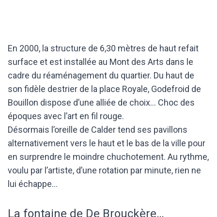
En 2000, la structure de 6,30 mètres de haut refait
surface et est installée au Mont des Arts dans le
cadre du réaménagement du quartier. Du haut de
son fidèle destrier de la place Royale, Godefroid de
Bouillon dispose d’une alliée de choix… Choc des
époques avec l’art en fil rouge.
Désormais l’oreille de Calder tend ses pavillons
alternativement vers le haut et le bas de la ville pour
en surprendre le moindre chuchotement. Au rythme,
voulu par l’artiste, d’une rotation par minute, rien ne
lui échappe…
La fontaine de De Brouckère…