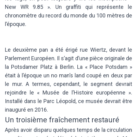
New WR 9.85 ». Un graffiti qui représente le
chronomètre du record du monde du 100 mètres de
l’époque.
Le deuxième pan a été érigé rue Wiertz, devant le
Parlement Européen. Il s’agit d’une pièce originale de
la Potsdamer Platz à Berlin. La « Place Potsdam »
était à l’époque un no man’s land coupé en deux par
le mur. A termes, cependant, le segment devrait
rejoindre le « Musée de l’Histoire européenne ».
Installé dans le Parc Léopold, ce musée devrait être
inauguré en 2016.
Un troisième fraîchement restauré
Après avoir disparu quelques temps de la circulation