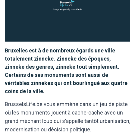
Bruxelles est à de nombreux égards une ville
totalement zinneke. Zinneke des époques,
zinneke des genres, zinneke tout simplement.
Certains de ses monuments sont aussi de
véritables zinnekes qui ont bourlingué aux quatre
coins de la ville.
BrusselsLife.be vous emmène dans un jeu de piste
où les monuments jouent à cache-cache avec un
grand méchant loup qui s’appelle tantôt urbanisation,
modernisation ou décision politique.