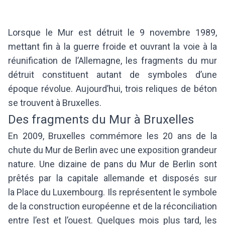
Lorsque le Mur est détruit le 9 novembre 1989,
mettant fin à la guerre froide et ouvrant la voie à la
réunification de l’Allemagne, les fragments du mur
détruit constituent autant de symboles d’une
époque révolue. Aujourd’hui, trois reliques de béton
se trouvent à Bruxelles.
Des fragments du Mur à Bruxelles
En 2009, Bruxelles commémore les 20 ans de la
chute du Mur de Berlin avec une exposition grandeur
nature. Une dizaine de pans du Mur de Berlin sont
prêtés par la capitale allemande et disposés sur
la Place du Luxembourg. Ils représentent le symbole
de la construction européenne et de la réconciliation
entre l’est et l’ouest. Quelques mois plus tard, les