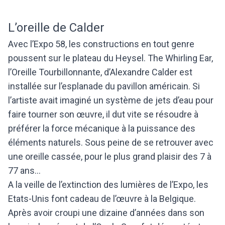
L’oreille de Calder
Avec l’Expo 58, les constructions en tout genre
poussent sur le plateau du Heysel. The Whirling Ear,
l’Oreille Tourbillonnante, d’Alexandre Calder est
installée sur l’esplanade du pavillon américain. Si
l’artiste avait imaginé un système de jets d’eau pour
faire tourner son œuvre, il dut vite se résoudre à
préférer la force mécanique à la puissance des
éléments naturels. Sous peine de se retrouver avec
une oreille cassée, pour le plus grand plaisir des 7 à
77 ans...
A la veille de l’extinction des lumières de l’Expo, les
Etats-Unis font cadeau de l’œuvre à la Belgique.
Après avoir croupi une dizaine d’années dans son