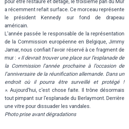
pour être restauré et détagé, le troisième pan du Mur
a récemment refait surface. Ce morceau représente
le président Kennedy sur fond de drapeau
américain.
L'année passée le responsable de la représentation
de la Commission européenne en Belgique, Jimmy
Jamar, nous confiait l'avoir réservé à ce fragment de
mur :
« Il devrait trouver une place sur l’esplanade de
la Commission l’année prochaine à l’occasion de
l’anniversaire de la réunification allemande. Dans un
endroit où il pourra être surveillé et protégé !
»
. Aujourd'hui, c'est chose faite. Il trône désormais
tout pimpant sur l'esplanade du Berlaymont. Derrière
une vitre pour dissuader les vandales.
Photo prise avant dégradations