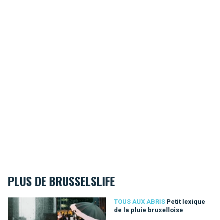
PLUS DE BRUSSELSLIFE
Petit lexique de la pluie bruxelloise
TOUS AUX ABRIS
Petit lexique
de la pluie bruxelloise