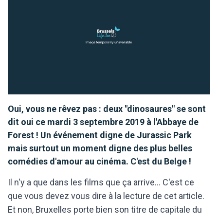
Oui, vous ne rêvez pas : deux "dinosaures" se sont
dit oui ce mardi 3 septembre 2019 à l'Abbaye de
Forest ! Un événement digne de Jurassic Park
mais surtout un moment digne des plus belles
comédies d'amour au cinéma. C'est du Belge !
Il n'y a que dans les films que ça arrive... C'est ce
que vous devez vous dire à la lecture de cet article.
Et non, Bruxelles porte bien son titre de capitale du