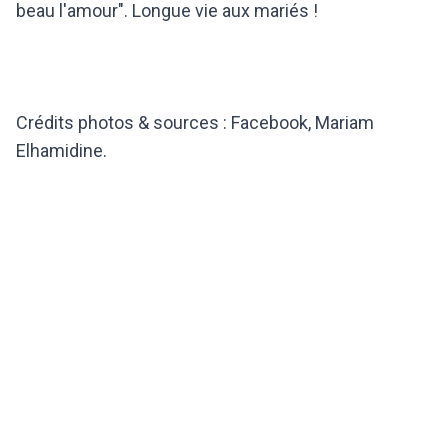
beau l'amour". Longue vie aux mariés !
Crédits photos & sources : Facebook, Mariam
Elhamidine.