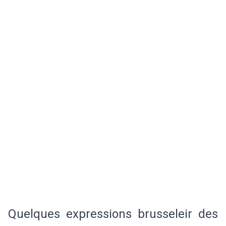
Quelques expressions brusseleir des