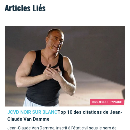
Articles Liés
Top 10 des citations de Jean-Claude Van Damme
BRUXELLES TYPIQUE
JCVD NOIR SUR BLANC
Top 10 des citations de Jean-
Claude Van Damme
Jean-Claude Van Damme, inscrit à l'état civil sous le nom de