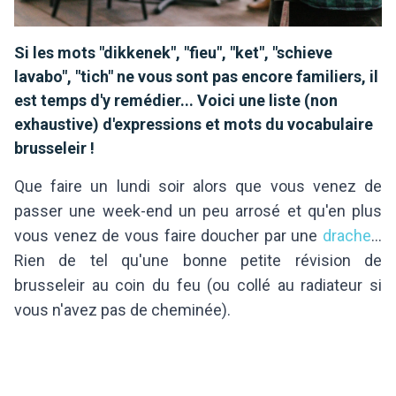
Si les mots "dikkenek", "fieu", "ket", "schieve
lavabo", "tich" ne vous sont pas encore familiers, il
est temps d'y remédier... Voici une liste (non
exhaustive) d'expressions et mots du vocabulaire
brusseleir !
Que faire un lundi soir alors que vous venez de
passer une week-end un peu arrosé et qu'en plus
vous venez de vous faire doucher par une
drache
...
Rien de tel qu'une bonne petite révision de
brusseleir au coin du feu (ou collé au radiateur si
vous n'avez pas de cheminée).