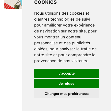
cookies
Nous utilisons des cookies et
d'autres technologies de suivi
pour améliorer votre expérience
de navigation sur notre site, pour
vous montrer un contenu
personnalisé et des publicités
ciblées, pour analyser le trafic de
notre site et pour comprendre la
provenance de nos visiteurs.
J'accepte
Je refuse
Changer mes préférences