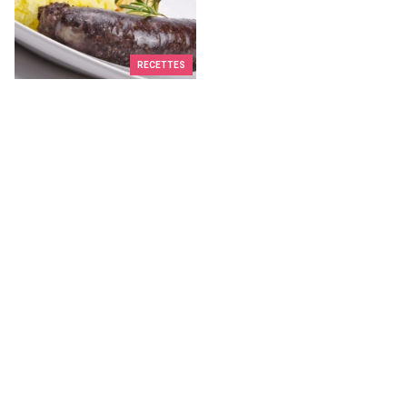
RECETTES