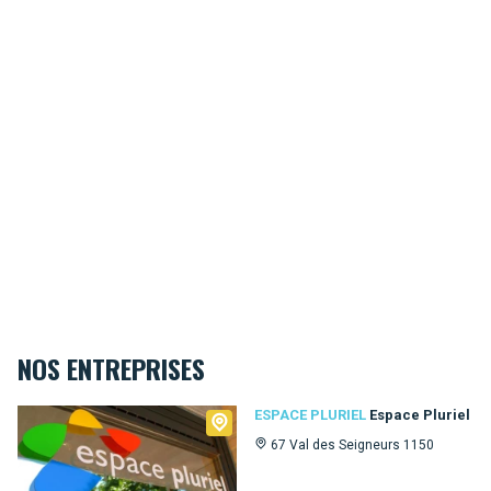
NOS ENTREPRISES
Espace Pluriel
ESPACE PLURIEL
Espace Pluriel
67 Val des Seigneurs 1150