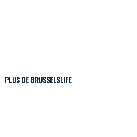
PLUS DE BRUSSELSLIFE