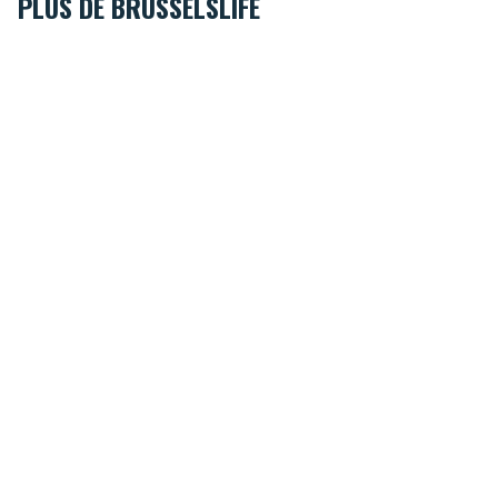
PLUS DE BRUSSELSLIFE