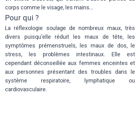
corps comme le visage, les mains...
Pour qui ?
La réflexologie soulage de nombreux maux, très
divers puisqu'elle réduit les maux de tête, les
symptômes prémenstruels, les maux de dos, le
stress, les problèmes intestinaux. Elle est
cependant déconseillée aux femmes enceintes et
aux personnes présentant des troubles dans le
système respiratoire, lymphatique ou
cardiovasculaire.