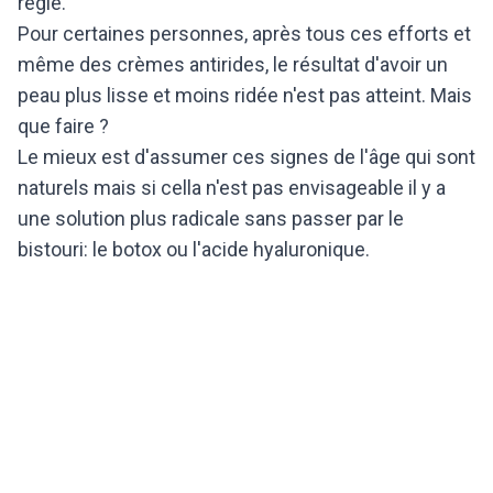
règle.
Pour certaines personnes, après tous ces efforts et
même des crèmes antirides, le résultat d'avoir un
peau plus lisse et moins ridée n'est pas atteint. Mais
que faire ?
Le mieux est d'assumer ces signes de l'âge qui sont
naturels mais si cella n'est pas envisageable il y a
une solution plus radicale sans passer par le
bistouri: le botox ou l'acide hyaluronique.