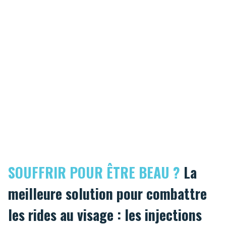
SOUFFRIR POUR ÊTRE BEAU ?
La
meilleure solution pour combattre
les rides au visage : les injections