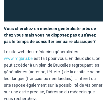
Vous cherchez un médecin généraliste près de
chez vous mais vous ne disposez pas ou n'avez
pas le temps de consulter annuaire classique ?
Le site web des médecins généralistes
www.mgbru.be
est fait pour vous. En deux clics, on
peut accéder à un plan de Bruxelles regroupant les
généralistes (adresse, tél. etc..) de la capitale selon
leur langue (français ou néerlandais). L'intérêt du
site repose également sur la possibilité de visionner
sur une carte précise, l'adresse du médecin que
vous recherchez.