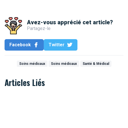
Avez-vous apprécié cet article?
Partagez-le
Facebook
Twitter
Soins médicaux
Soins médicaux
Santé & Médical
Articles Liés