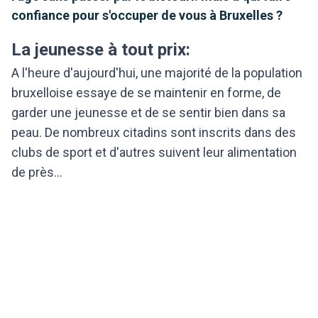
confiance pour s'occuper de vous à Bruxelles ?
La jeunesse à tout prix:
A l'heure d'aujourd'hui, une majorité de la population
bruxelloise essaye de se maintenir en forme, de
garder une jeunesse et de se sentir bien dans sa
peau. De nombreux citadins sont inscrits dans des
clubs de sport et d'autres suivent leur alimentation
de près...