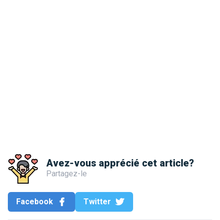
Avez-vous apprécié cet article?
Partagez-le
Facebook
Twitter