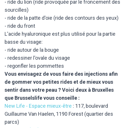
- ride du lion (ride provoquée par le froncement des
sourcilles)
- ride de la patte d'oie (ride des contours des yeux)
- ride du front
L'acide hyaluronique est plus utilisé pour la partie
basse du visage:
- ride autour de la bouge
- redessiner l'ovale du visage
- regonfler les pommettes
Vous envisagez de vous faire des injections afin
de gommer vos petites rides et de mieux vous
sentir dans votre peau ? Voici deux à Bruxelles
que Brusselslife vous conseille :
New Life - Espace mieux-être
: 117, boulevard
Guillaume Van Haelen, 1190 Forest (quartier des
parcs)