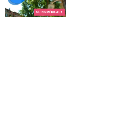
SOINS MÉDICAUX