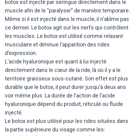
botox est injecté par seringue directement dans le
muscle afin de le "paralyser" de manière temporaire.
Même si il est injecté dans le muscle, il n'abîme pas
ce dernier. Le botox agit sur les nerfs qui contrôlent
les muscles. Le botox est utilisé comme relaxant
musculaire et diminue l'apparition des rides
d'expression.
L'acide hyaluronique est quant à lui injecté
directement dans le cœur de la ride, là où il y a le
territoire graisseux sous-cutané. Son effet est plus
durable que le botox, il peut durer jusqu'à deux ans
voir même plus. La durée de l'action de l'acide
hyaluronique dépend du produit, réticulé ou fluide
injecté.
Le botox est plus utilisé pour les rides situées dans
la partie supérieure du visage comme les: