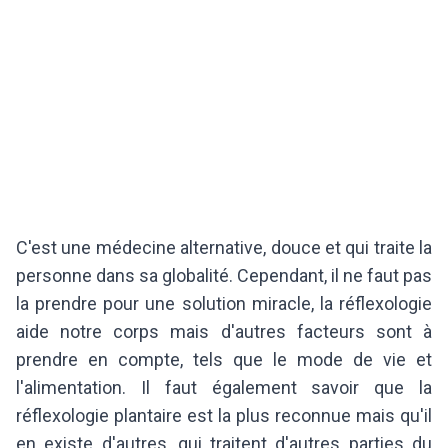
C'est une médecine alternative, douce et qui traite la
personne dans sa globalité. Cependant, il ne faut pas
la prendre pour une solution miracle, la réflexologie
aide notre corps mais d'autres facteurs sont à
prendre en compte, tels que le mode de vie et
l'alimentation. Il faut également savoir que la
réflexologie plantaire est la plus reconnue mais qu'il
en existe d'autres, qui traitent d'autres parties du