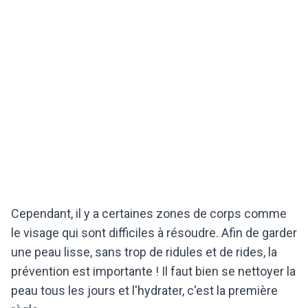
Cependant, il y a certaines zones de corps comme
le visage qui sont difficiles à résoudre. Afin de garder
une peau lisse, sans trop de ridules et de rides, la
prévention est importante ! Il faut bien se nettoyer la
peau tous les jours et l'hydrater, c'est la première