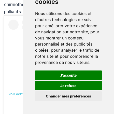
cookies
chimiothérapie et serait bénéfique en soins
palliatifs.
Nous utilisons des cookies et
d'autres technologies de suivi
pour améliorer votre expérience
de navigation sur notre site, pour
vous montrer un contenu
personnalisé et des publicités
ciblées, pour analyser le trafic de
notre site et pour comprendre la
provenance de nos visiteurs.
J'accepte
Je refuse
Voir cette publication sur Instagram
Changer mes préférences