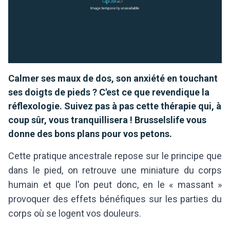
Calmer ses maux de dos, son anxiété en touchant
ses doigts de pieds ? C'est ce que revendique la
réflexologie. Suivez pas à pas cette thérapie qui, à
coup sûr, vous tranquillisera ! Brusselslife vous
donne des bons plans pour vos petons.
Cette pratique ancestrale repose sur le principe que
dans le pied, on retrouve une miniature du corps
humain et que l'on peut donc, en le « massant »
provoquer des effets bénéfiques sur les parties du
corps où se logent vos douleurs.