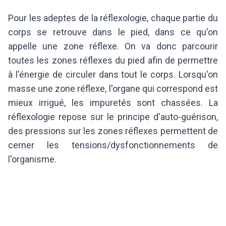
Pour les adeptes de la réflexologie, chaque partie du
corps se retrouve dans le pied, dans ce qu'on
appelle une zone réflexe. On va donc parcourir
toutes les zones réflexes du pied afin de permettre
à l'énergie de circuler dans tout le corps. Lorsqu'on
masse une zone réflexe, l'organe qui correspond est
mieux irrigué, les impuretés sont chassées. La
réflexologie repose sur le principe d'auto-guérison,
des pressions sur les zones réflexes permettent de
cerner les tensions/dysfonctionnements de
l'organisme.