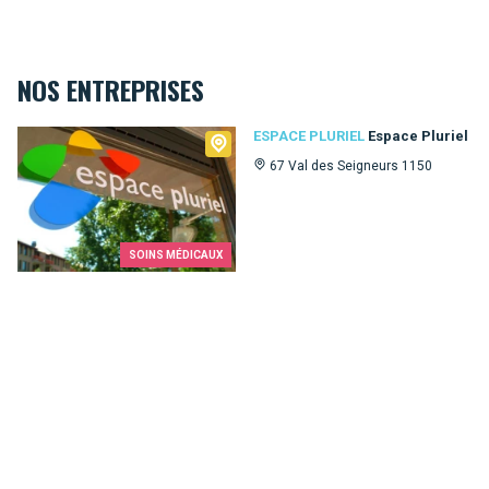
NOS ENTREPRISES
Espace Pluriel
ESPACE PLURIEL
Espace Pluriel
67 Val des Seigneurs 1150
SOINS MÉDICAUX