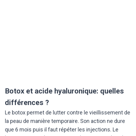
Botox et acide hyaluronique: quelles
différences ?
Le botox permet de lutter contre le vieillissement de
la peau de manière temporaire. Son action ne dure
que 6 mois puis il faut répéter les injections. Le