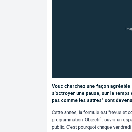
Vouc cherchez une façon agréable d
s'octroyer une pause, sur le temps d
pas comme les autres" sont devenu
Cette année, la formule est "revue et co
programmation. Objectif : ouvrir un espa
public. C'est pourquoi chaque vendredi