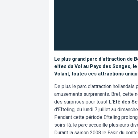
Le plus grand parc d'attraction de 
elfes du Vol au Pays des Songes, le 
Volant, toutes ces attractions uniqu
De plus le parc d'attraction hollandais
amusements surprenants. Bref, cette n
des surprises pour tous!
L'Eté des Se
d'Efteling, du lundi 7 juillet au dimanch
Pendant cette période Efteling prolong
soirs-là, le parc accueille plusieurs d
Durant la saison 2008 le Fakir du conte 