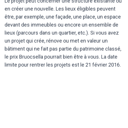
Le projet peut concerner une structure existante ou
en créer une nouvelle. Les lieux éligibles peuvent
être, par exemple, une façade, une place, un espace
devant des immeubles ou encore un ensemble de
lieux (parcours dans un quartier, etc.). Si vous avez
un projet qui crée, rénove ou met en valeur un
bâtiment qui ne fait pas partie du patrimoine classé,
le prix Bruocsella pourrait bien être à vous. La date
limite pour rentrer les projets est le 21 février 2016.