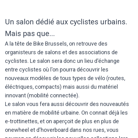
Un salon dédié aux cyclistes urbains.
Mais pas que...
A la tête de Bike Brussels, on retrouve des
organisteurs de salons et des associations de
cyclistes. Le salon sera donc un lieu d'échange
entre cyclistes où l'on pourra découvrir les
nouveaux modèles de tous types de vélo (routes,
éléctriques, compacts) mais aussi du matériel
innovant (mobilité connectée).
Le salon vous fera aussi découvrir des nouveautés
en matière de mobilité urbaine. On connait déjà les
e-trottinettes, et on aperçoit de plus en plus de
onewheel et d'hoverboard dans nos rues, vous