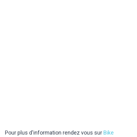
Pour plus d'information rendez vous sur
Bike