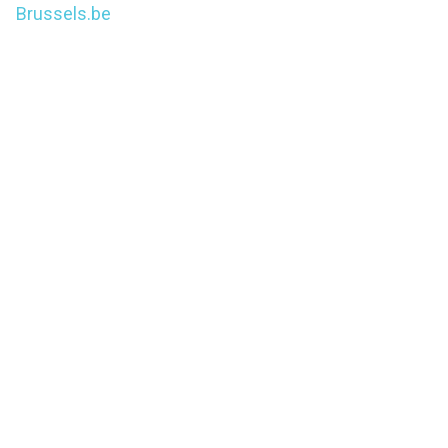
Brussels.be