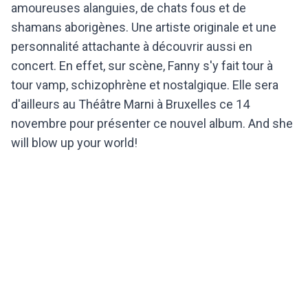
amoureuses alanguies, de chats fous et de
shamans aborigènes. Une artiste originale et une
personnalité attachante à découvrir aussi en
concert. En effet, sur scène, Fanny s'y fait tour à
tour vamp, schizophrène et nostalgique. Elle sera
d'ailleurs au Théâtre Marni à Bruxelles ce 14
novembre pour présenter ce nouvel album. And she
will blow up your world!