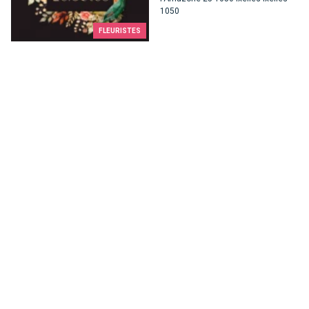
1050
FLEURISTES