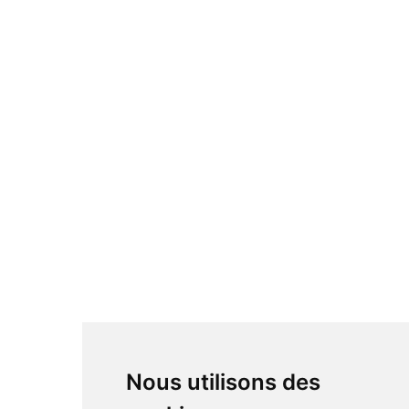
Nous utilisons des