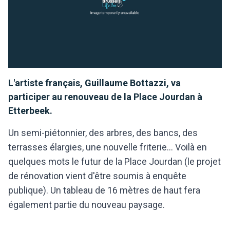
L'artiste français, Guillaume Bottazzi, va
participer au renouveau de la Place Jourdan à
Etterbeek.
Un semi-piétonnier, des arbres, des bancs, des
terrasses élargies, une nouvelle friterie... Voilà en
quelques mots le futur de la Place Jourdan (le projet
de rénovation vient d'être soumis à enquête
publique). Un tableau de 16 mètres de haut fera
également partie du nouveau paysage.