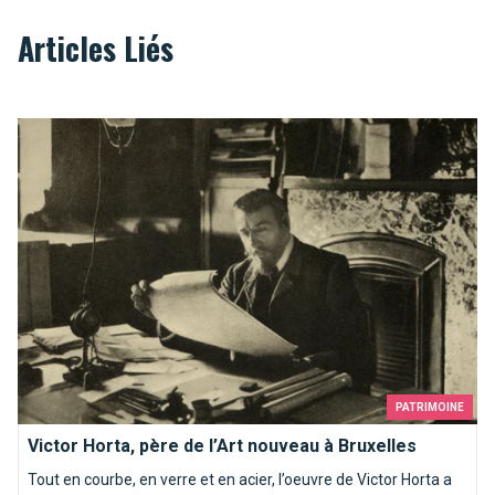
Articles Liés
Victor Horta, père de l’Art nouveau à Bruxelles
PATRIMOINE
Victor Horta, père de l’Art nouveau à Bruxelles
Tout en courbe, en verre et en acier, l’oeuvre de Victor Horta a