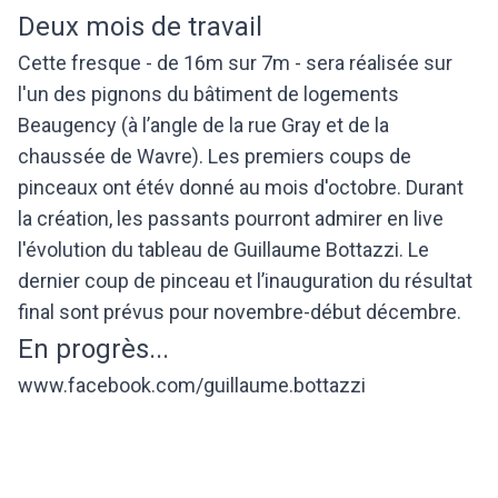
Deux mois de travail
Cette fresque - de 16m sur 7m - sera réalisée sur
l'un des pignons du bâtiment de logements
Beaugency (à l’angle de la rue Gray et de la
chaussée de Wavre). Les premiers coups de
pinceaux ont étév donné au mois d'octobre. Durant
la création, les passants pourront admirer en live
l'évolution du tableau de Guillaume Bottazzi. Le
dernier coup de pinceau et l’inauguration du résultat
final sont prévus pour novembre-début décembre.
En progrès...
www.facebook.com/guillaume.bottazzi