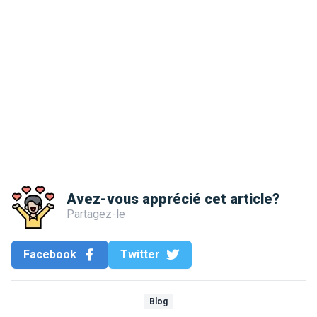
Avez-vous apprécié cet article?
Partagez-le
Facebook
Twitter
Blog