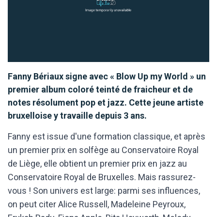
Fanny Bériaux signe avec « Blow Up my World » un
premier album coloré teinté de fraicheur et de
notes résolument pop et jazz. Cette jeune artiste
bruxelloise y travaille depuis 3 ans.
Fanny est issue d'une formation classique, et après
un premier prix en solfège au Conservatoire Royal
de Liège, elle obtient un premier prix en jazz au
Conservatoire Royal de Bruxelles. Mais rassurez-
vous ! Son univers est large: parmi ses influences,
on peut citer Alice Russell, Madeleine Peyroux,