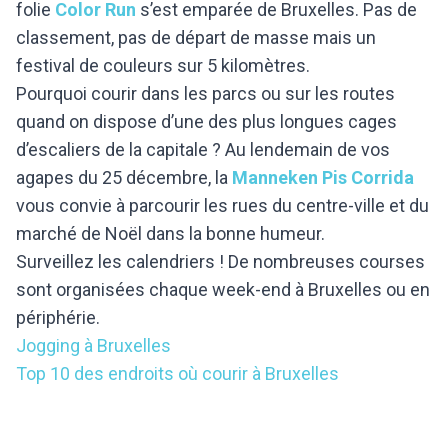
folie
Color Run
s’est emparée de Bruxelles. Pas de
classement, pas de départ de masse mais un
festival de couleurs sur 5 kilomètres.
Pourquoi courir dans les parcs ou sur les routes
quand on dispose d’une des plus longues cages
d’escaliers de la capitale ? Au lendemain de vos
agapes du 25 décembre, la
Manneken Pis Corrida
vous convie à parcourir les rues du centre-ville et du
marché de Noël dans la bonne humeur.
Surveillez les calendriers ! De nombreuses courses
sont organisées chaque week-end à Bruxelles ou en
périphérie.
Jogging à Bruxelles
Top 10 des endroits où courir à Bruxelles