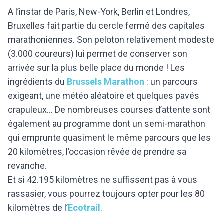
A l’instar de Paris, New-York, Berlin et Londres,
Bruxelles fait partie du cercle fermé des capitales
marathoniennes. Son peloton relativement modeste
(3.000 coureurs) lui permet de conserver son
arrivée sur la plus belle place du monde ! Les
ingrédients du
Brussels Marathon
: un parcours
exigeant, une météo aléatoire et quelques pavés
crapuleux... De nombreuses courses d’attente sont
également au programme dont un semi-marathon
qui emprunte quasiment le même parcours que les
20 kilomètres, l’occasion rêvée de prendre sa
revanche.
Et si 42.195 kilomètres ne suffissent pas à vous
rassasier, vous pourrez toujours opter pour les 80
kilomètres de l’
Ecotrail
.