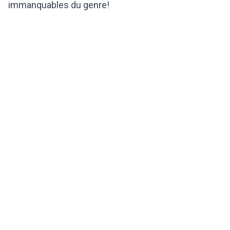
immanquables du genre!