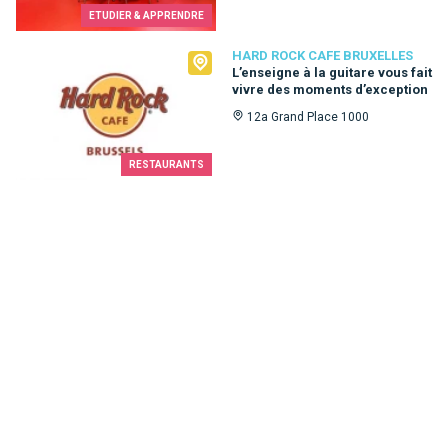
ETUDIER & APPRENDRE
Hard Rock Cafe Bruxelles
HARD ROCK CAFE BRUXELLES
L’enseigne à la guitare vous fait
vivre des moments d’exception
12a Grand Place 1000
RESTAURANTS