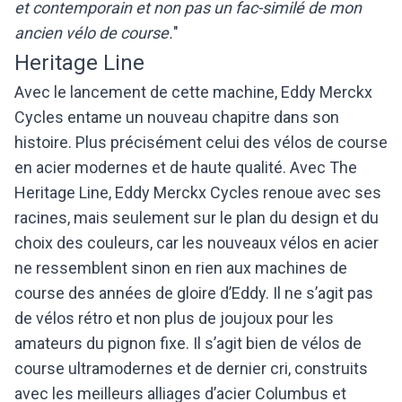
et contemporain et non pas un fac-similé de mon
ancien vélo de course.
"
Heritage Line
Avec le lancement de cette machine, Eddy Merckx
Cycles entame un nouveau chapitre dans son
histoire. Plus précisément celui des vélos de course
en acier modernes et de haute qualité. Avec The
Heritage Line, Eddy Merckx Cycles renoue avec ses
racines, mais seulement sur le plan du design et du
choix des couleurs, car les nouveaux vélos en acier
ne ressemblent sinon en rien aux machines de
course des années de gloire d’Eddy. Il ne s’agit pas
de vélos rétro et non plus de joujoux pour les
amateurs du pignon fixe. Il s’agit bien de vélos de
course ultramodernes et de dernier cri, construits
avec les meilleurs alliages d’acier Columbus et