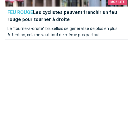
MOBILITÉ
FEU ROUGE
Les cyclistes peuvent franchir un feu
rouge pour tourner à droite
Le "tourne-à-droite" bruxellois se généralise de plus en plus.
Attention, cela ne vaut tout de même pas partout.