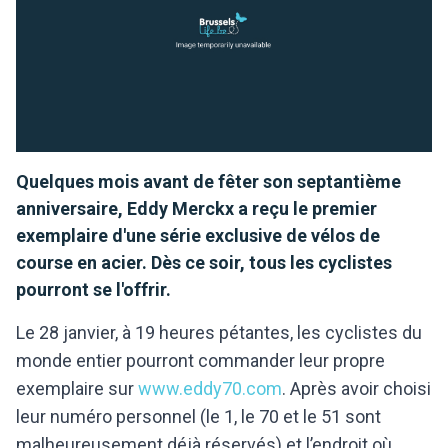
Quelques mois avant de fêter son septantième
anniversaire, Eddy Merckx a reçu le premier
exemplaire d'une série exclusive de vélos de
course en acier. Dès ce soir, tous les cyclistes
pourront se l'offrir.
Le 28 janvier, à 19 heures pétantes, les cyclistes du
monde entier pourront commander leur propre
exemplaire sur
www.eddy70.com
. Après avoir choisi
leur numéro personnel (le 1, le 70 et le 51 sont
malheureusement déjà réservés) et l’endroit où