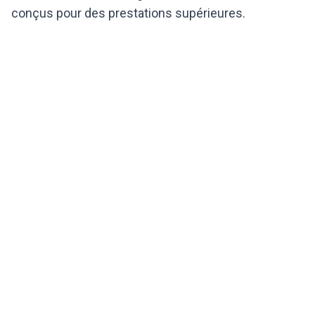
conçus pour des prestations supérieures.