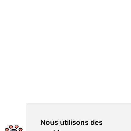
Nous utilisons des
Avez-vous apprécié cet article?