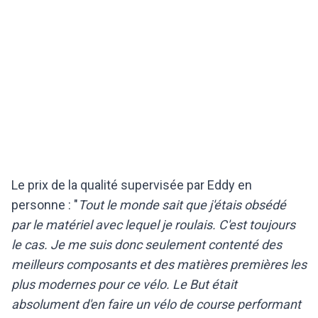
Le prix de la qualité supervisée par Eddy en
personne : "
Tout le monde sait que j'étais obsédé
par le matériel avec lequel je roulais. C'est toujours
le cas. Je me suis donc seulement contenté des
meilleurs composants et des matières premières les
plus modernes pour ce vélo. Le But était
absolument d'en faire un vélo de course performant