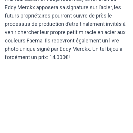
Eddy Merckx apposera sa signature sur l’acier, les
futurs propriétaires pourront suivre de près le
processus de production d’être finalement invités à
venir chercher leur propre petit miracle en acier aux
couleurs Faema. Ils recevront également un livre
photo unique signé par Eddy Merckx. Un tel bijou a
forcément un prix: 14.000€!