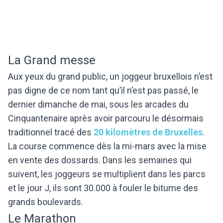
La Grand messe
Aux yeux du grand public, un joggeur bruxellois n’est
pas digne de ce nom tant qu’il n’est pas passé, le
dernier dimanche de mai, sous les arcades du
Cinquantenaire après avoir parcouru le désormais
traditionnel tracé des
20 kilomètres de Bruxelles
.
La course commence dès la mi-mars avec la mise
en vente des dossards. Dans les semaines qui
suivent, les joggeurs se multiplient dans les parcs
et le jour J, ils sont 30.000 à fouler le bitume des
grands boulevards.
Le Marathon