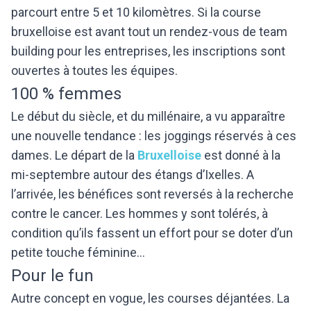
parcourt entre 5 et 10 kilomètres. Si la course
bruxelloise est avant tout un rendez-vous de team
building pour les entreprises, les inscriptions sont
ouvertes à toutes les équipes.
100 % femmes
Le début du siècle, et du millénaire, a vu apparaître
une nouvelle tendance : les joggings réservés à ces
dames. Le départ de la
Bruxelloise
est donné à la
mi-septembre autour des étangs d’Ixelles. A
l’arrivée, les bénéfices sont reversés à la recherche
contre le cancer. Les hommes y sont tolérés, à
condition qu’ils fassent un effort pour se doter d’un
petite touche féminine…
Pour le fun
Autre concept en vogue, les courses déjantées. La