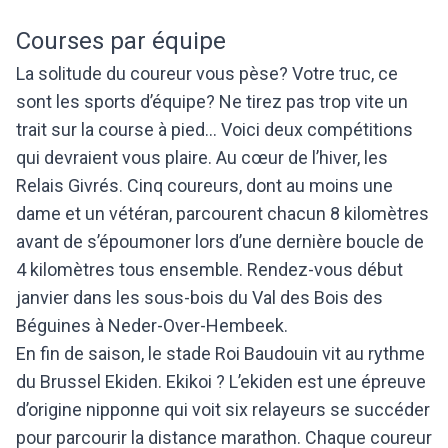
Courses par équipe
La solitude du coureur vous pèse? Votre truc, ce
sont les sports d’équipe? Ne tirez pas trop vite un
trait sur la course à pied… Voici deux compétitions
qui devraient vous plaire. Au cœur de l’hiver, les
Relais Givrés. Cinq coureurs, dont au moins une
dame et un vétéran, parcourent chacun 8 kilomètres
avant de s’époumoner lors d’une dernière boucle de
4 kilomètres tous ensemble. Rendez-vous début
janvier dans les sous-bois du Val des Bois des
Béguines à Neder-Over-Hembeek.
En fin de saison, le stade Roi Baudouin vit au rythme
du Brussel Ekiden. Ekikoi ? L’ekiden est une épreuve
d’origine nipponne qui voit six relayeurs se succéder
pour parcourir la distance marathon. Chaque coureur