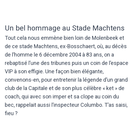
Un bel hommage au Stade Machtens
Tout cela nous emmène bien loin de Molenbeek et
de ce stade Machtens, ex-Bosschaert, où, au décès
de l’homme le 6 décembre 2004 à 83 ans, on a
rebaptisé l’une des tribunes puis un coin de l’espace
VIP à son effigie. Une façon bien élégante,
convenons-en, pour entretenir la légende d’un grand
club de la Capitale et de son plus célèbre « ket » de
coach, qui avec son imper et sa clope au coin du
bec, rappelait aussi l’inspecteur Columbo. T’as saisi,
fieu ?