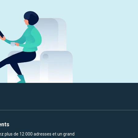
ents
rez plus de 12 000 adresses et un grand