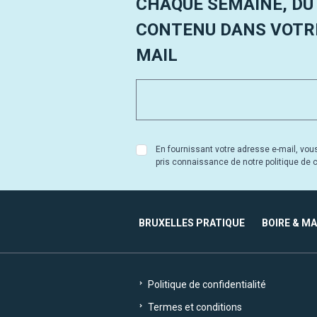
CHAQUE SEMAINE, DU
CONTENU DANS VOTRE
MAIL
En fournissant votre adresse e-mail, vou
pris connaissance de notre politique de co
BRUXELLES PRATIQUE
BOIRE & M
Politique de confidentialité
Termes et conditions