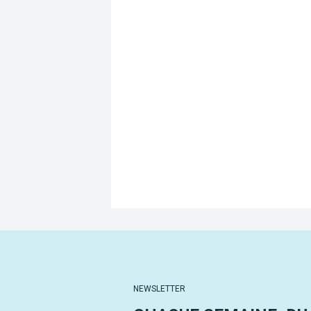
NEWSLETTER