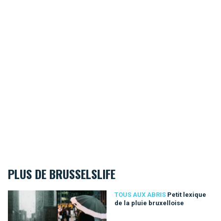
PLUS DE BRUSSELSLIFE
Petit lexique de la pluie bruxelloise
TOUS AUX ABRIS
Petit lexique
de la pluie bruxelloise