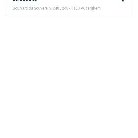
Boulvard du Souverain, 240 , 240 - 1160 Auderghem