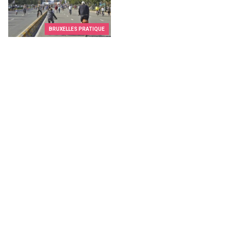
BRUXELLES PRATIQUE