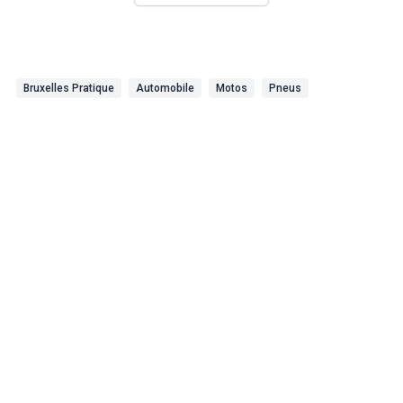
Bruxelles Pratique
Automobile
Motos
Pneus