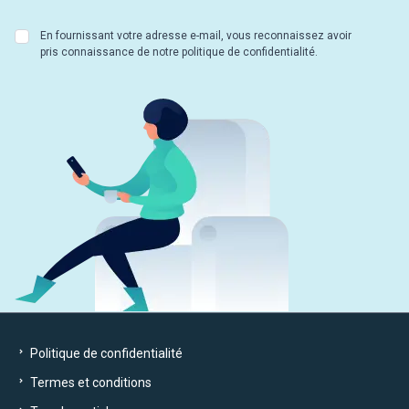
En fournissant votre adresse e-mail, vous reconnaissez avoir
pris connaissance de notre politique de confidentialité.
Politique de confidentialité
Termes et conditions