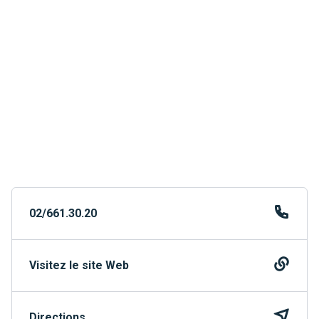
02/661.30.20
Visitez le site Web
Directions