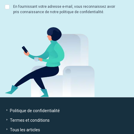
En fournissant votre adresse e-mail, vous reconnaissez avoir
pris connaissance de notre politique de confidentialité.
Politique de confidentialité
Termes et conditions
Tous les articles