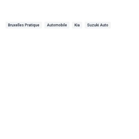
Bruxelles Pratique
Automobile
Kia
Suzuki Auto