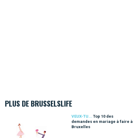
PLUS DE BRUSSELSLIFE
Top 10 des demandes en mariage à faire à Bruxelles
VEUX-TU...
Top 10 des
demandes en mariage à faire à
Bruxelles