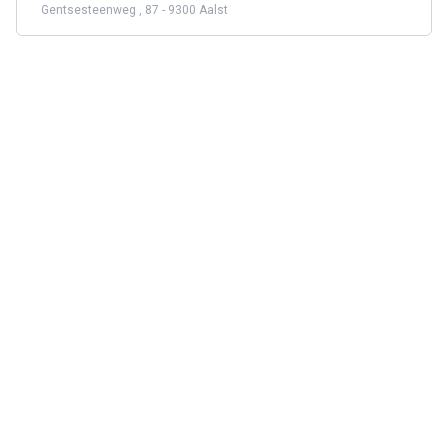
Gentsesteenweg , 87 - 9300 Aalst