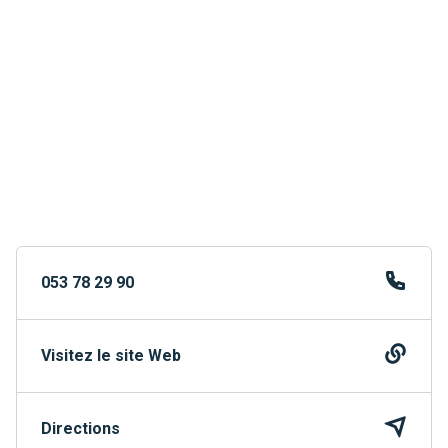
053 78 29 90
Visitez le site Web
Directions