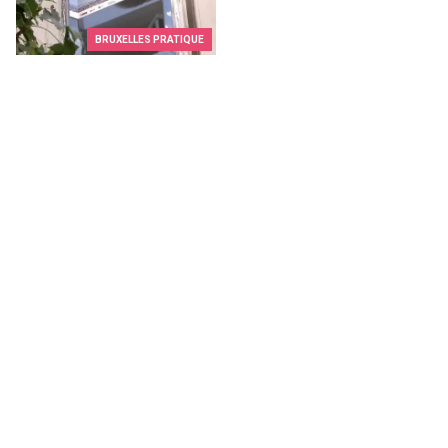
BRUXELLES PRATIQUE