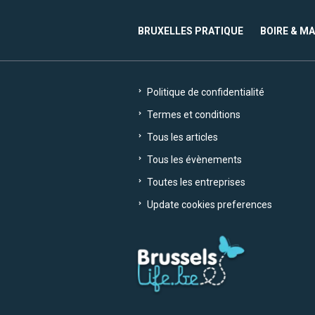
BRUXELLES PRATIQUE
BOIRE & M
Politique de confidentialité
Termes et conditions
Tous les articles
Tous les évènements
Toutes les entreprises
Update cookies preferences