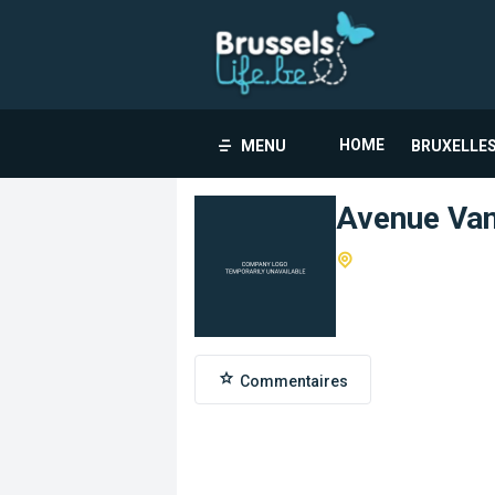
HOME
MENU
BRUXELLES
Avenue Van
Commentaires