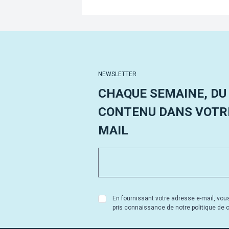
NEWSLETTER
CHAQUE SEMAINE, DU
CONTENU DANS VOTRE
MAIL
En fournissant votre adresse e-mail, vou
pris connaissance de notre politique de co