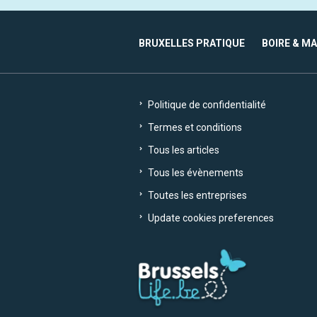
BRUXELLES PRATIQUE
BOIRE & M
Politique de confidentialité
Termes et conditions
Tous les articles
Tous les évènements
Toutes les entreprises
Update cookies preferences