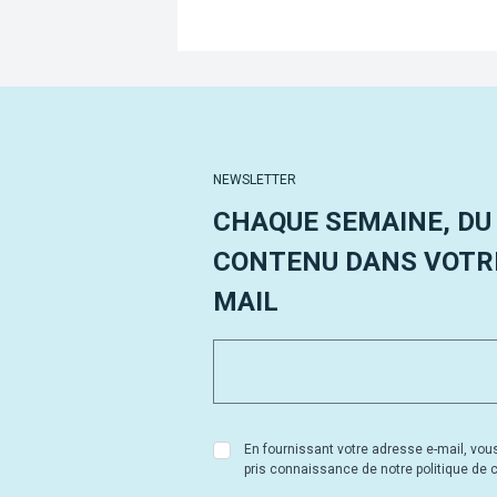
NEWSLETTER
CHAQUE SEMAINE, DU
CONTENU DANS VOTRE
MAIL
En fournissant votre adresse e-mail, vou
pris connaissance de notre politique de co