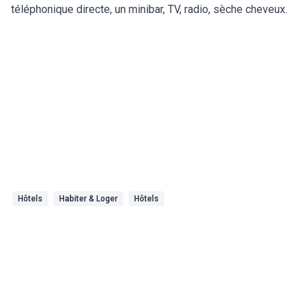
téléphonique directe, un minibar, TV, radio, sèche cheveux.
Hôtels
Habiter & Loger
Hôtels