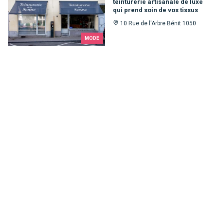
teinturerie artisanale de luxe
qui prend soin de vos tissus
10 Rue de l'Arbre Bénit 1050
MODE