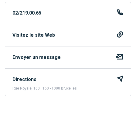
02/219.00.65
Visitez le site Web
Envoyer un message
Directions
Rue Royale, 160 , 160 - 1000 Bruxelles