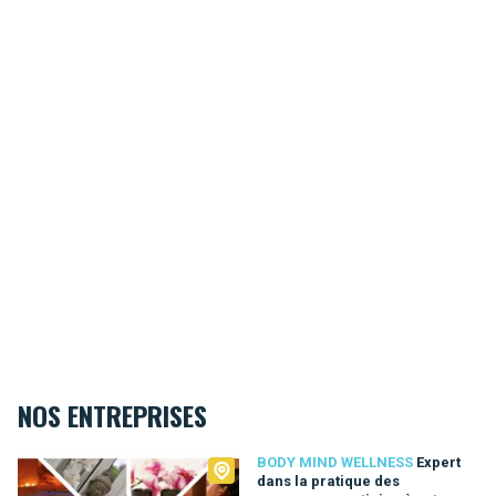
NOS ENTREPRISES
Body Mind Wellness
BODY MIND WELLNESS
Expert
dans la pratique des