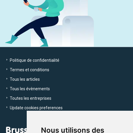
Politique de confidentialité
Termes et conditions
Tous les articles
Tous les évènements
Toutes les entreprises
Update cookies preferences
Nous utilisons des