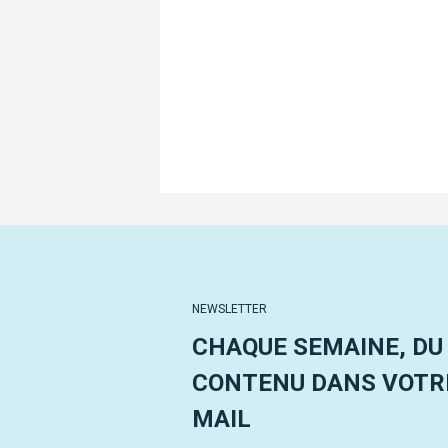
NEWSLETTER
CHAQUE SEMAINE, DU
CONTENU DANS VOTRE
MAIL