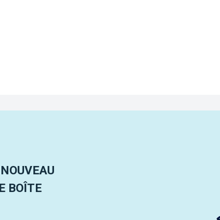
 NOUVEAU
 BOÎTE