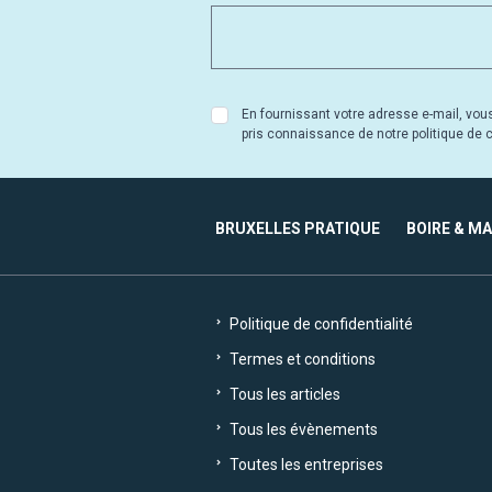
En fournissant votre adresse e-mail, vou
pris connaissance de notre politique de co
BRUXELLES PRATIQUE
BOIRE & M
Politique de confidentialité
Termes et conditions
Tous les articles
Tous les évènements
Toutes les entreprises