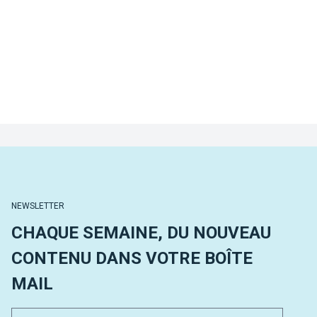
NEWSLETTER
CHAQUE SEMAINE, DU NOUVEAU
CONTENU DANS VOTRE BOÎTE
MAIL
Email 