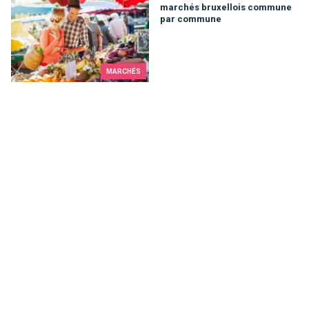
marchés bruxellois commune
par commune
MARCHÉS