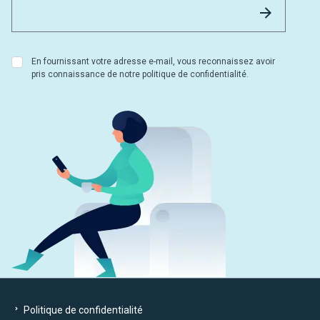
Envoyer
En fournissant votre adresse e-mail, vous reconnaissez avoir
pris connaissance de notre politique de confidentialité.
Politique de confidentialité