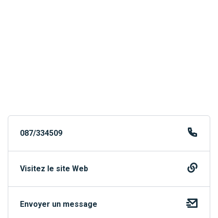
087/334509
Visitez le site Web
Envoyer un message