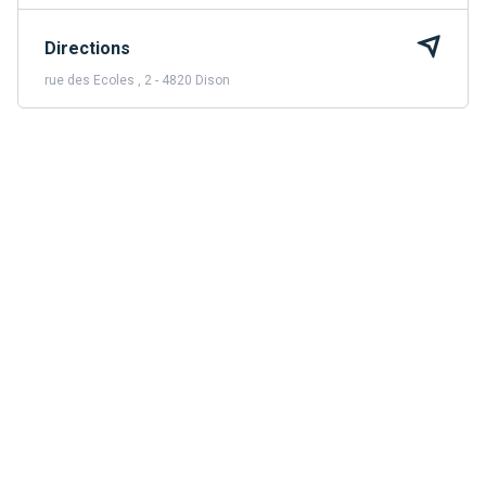
Directions
rue des Ecoles , 2 - 4820 Dison