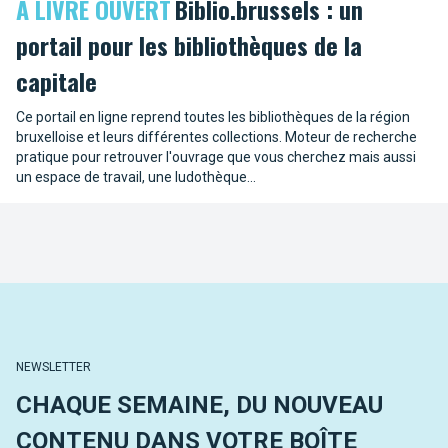
À LIVRE OUVERT
Biblio.brussels : un
portail pour les bibliothèques de la
capitale
Ce portail en ligne reprend toutes les bibliothèques de la région
bruxelloise et leurs différentes collections. Moteur de recherche
pratique pour retrouver l'ouvrage que vous cherchez mais aussi
un espace de travail, une ludothèque...
NEWSLETTER
CHAQUE SEMAINE, DU NOUVEAU
CONTENU DANS VOTRE BOÎTE