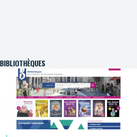
BIBLIOTHÈQUES