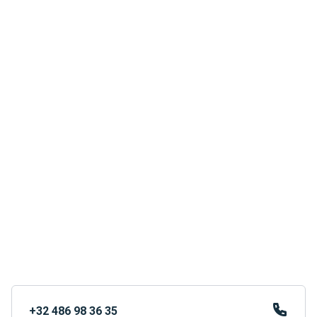
+32 486 98 36 35