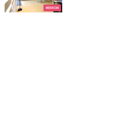
MÉDECIN