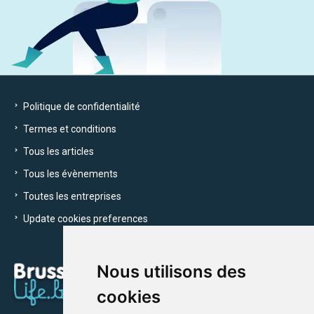
Politique de confidentialité
Termes et conditions
Tous les articles
Tous les évènements
Toutes les entreprises
Update cookies preferences
Nous utilisons des
cookies