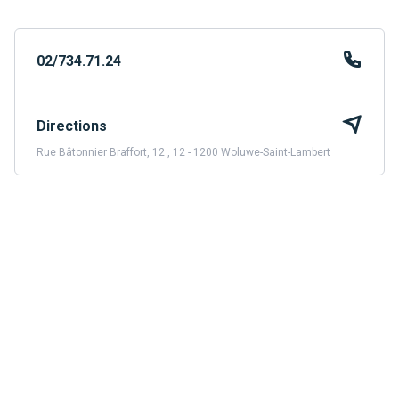
02/734.71.24
Directions
Rue Bâtonnier Braffort, 12 , 12 - 1200 Woluwe-Saint-Lambert