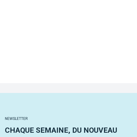
NEWSLETTER
CHAQUE SEMAINE, DU NOUVEAU