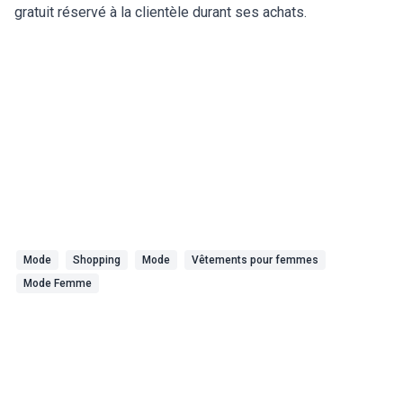
gratuit réservé à la clientèle durant ses achats.
Mode
Shopping
Mode
Vêtements pour femmes
Mode Femme