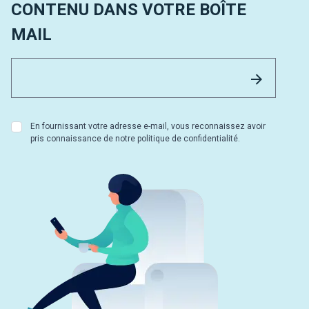
CONTENU DANS VOTRE BOÎTE
MAIL
Email 
Envoyer
En fournissant votre adresse e-mail, vous reconnaissez avoir
pris connaissance de notre politique de confidentialité.