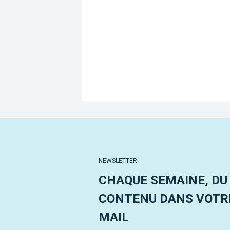
NEWSLETTER
CHAQUE SEMAINE, DU
CONTENU DANS VOTRE
MAIL