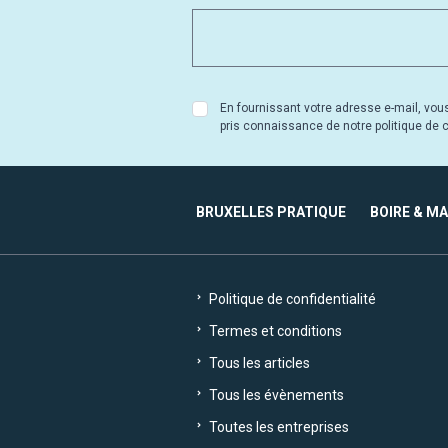
En fournissant votre adresse e-mail, vou
pris connaissance de notre politique de co
BRUXELLES PRATIQUE
BOIRE & M
Politique de confidentialité
Termes et conditions
Tous les articles
Tous les évènements
Toutes les entreprises