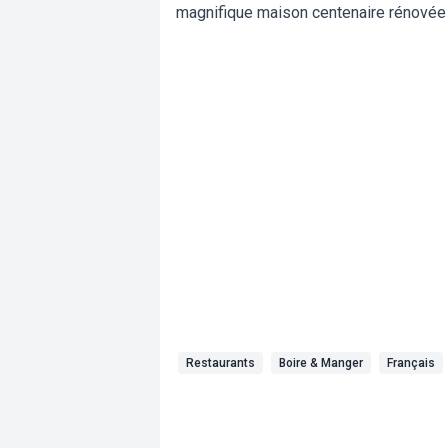
magnifique maison centenaire rénovée
Restaurants
Boire & Manger
Français