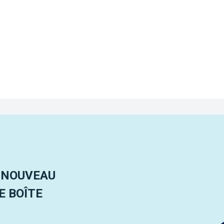
 NOUVEAU
 BOÎTE