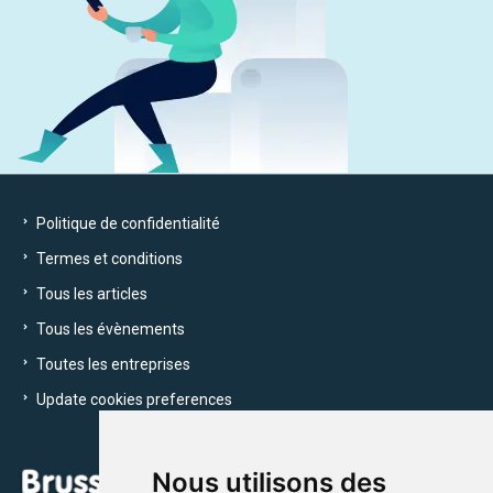
Politique de confidentialité
Termes et conditions
Tous les articles
Tous les évènements
Toutes les entreprises
Update cookies preferences
Nous utilisons des