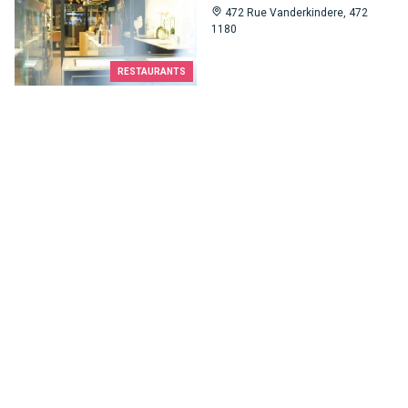
472 Rue Vanderkindere, 472
1180
RESTAURANTS