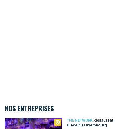
NOS ENTREPRISES
The Network
THE NETWORK
Restaurant
Place du Luxembourg