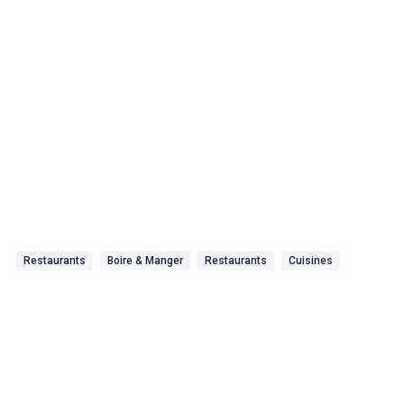
Restaurants
Boire & Manger
Restaurants
Cuisines