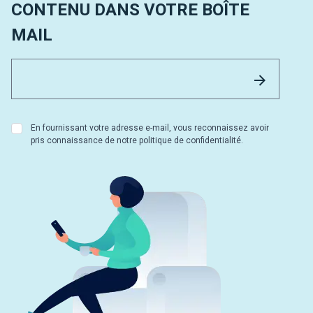
CONTENU DANS VOTRE BOÎTE
MAIL
Email 
Envoyer
En fournissant votre adresse e-mail, vous reconnaissez avoir
pris connaissance de notre politique de confidentialité.