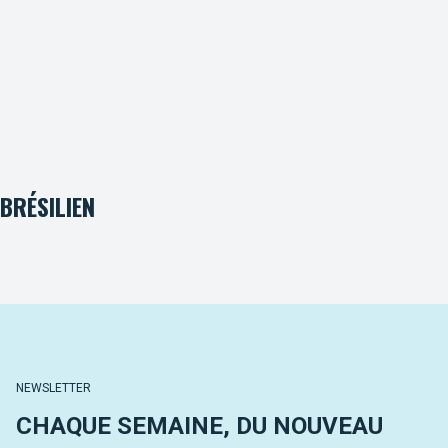
BRÉSILIEN
NEWSLETTER
CHAQUE SEMAINE, DU NOUVEAU