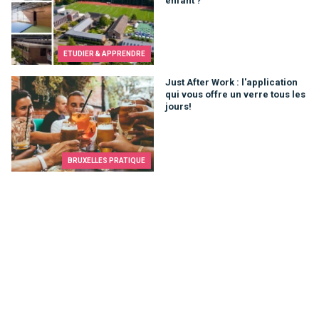
enfant ?
ETUDIER & APPRENDRE
Just After Work : l'application qui vous offre un verre tous les 
Just After Work : l'application
qui vous offre un verre tous les
jours!
BRUXELLES PRATIQUE