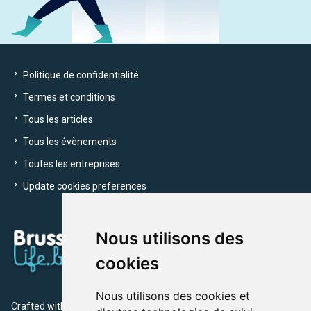
Politique de confidentialité
Termes et conditions
Tous les articles
Tous les évènements
Toutes les entreprises
Update cookies preferences
Nous utilisons des
cookies
Nous utilisons des cookies et
Crafted with
by Brusselslife Team