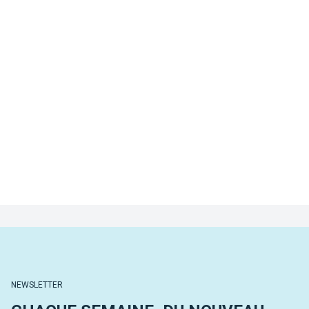
NEWSLETTER