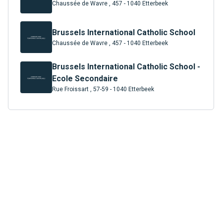
Chaussée de Wavre , 457 - 1040 Etterbeek
Brussels International Catholic School
Chaussée de Wavre , 457 - 1040 Etterbeek
Brussels International Catholic School -
Ecole Secondaire
Rue Froissart , 57-59 - 1040 Etterbeek