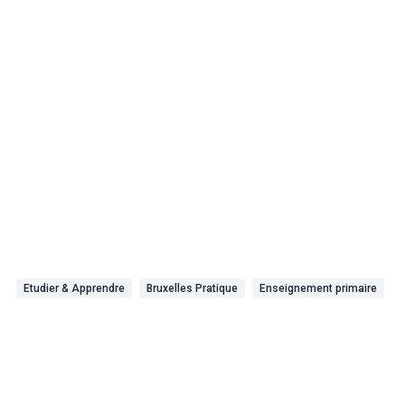
Etudier & Apprendre
Bruxelles Pratique
Enseignement primaire