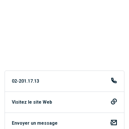
02-201.17.13
Visitez le site Web
Envoyer un message