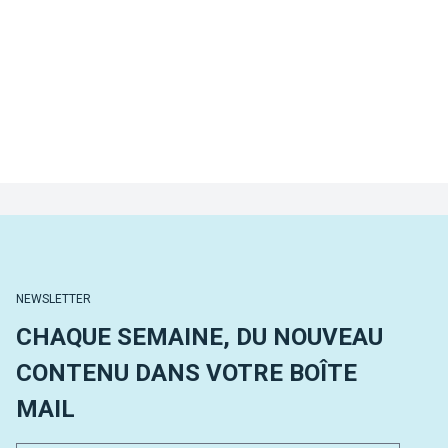
NEWSLETTER
CHAQUE SEMAINE, DU NOUVEAU
CONTENU DANS VOTRE BOÎTE
MAIL