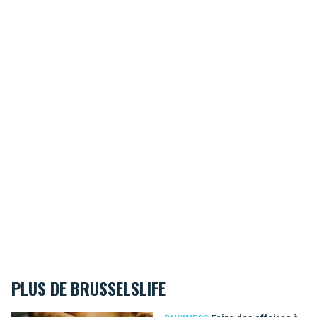
PLUS DE BRUSSELSLIFE