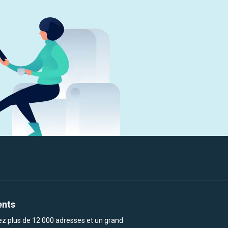
ents
rez plus de 12 000 adresses et un grand