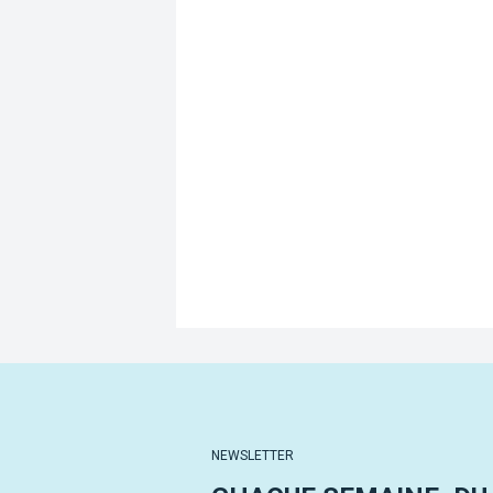
NEWSLETTER