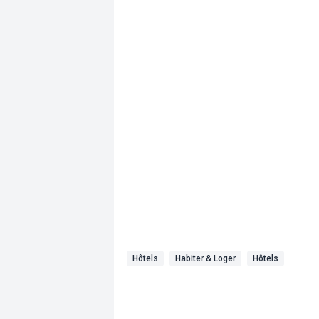
Hôtels
Habiter & Loger
Hôtels