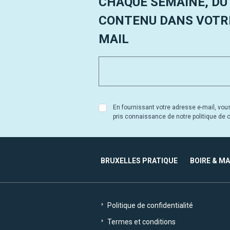
CHAQUE SEMAINE, DU
CONTENU DANS VOTRE
MAIL
En fournissant votre adresse e-mail, vou
pris connaissance de notre politique de co
BRUXELLES PRATIQUE
BOIRE & M
Politique de confidentialité
Termes et conditions