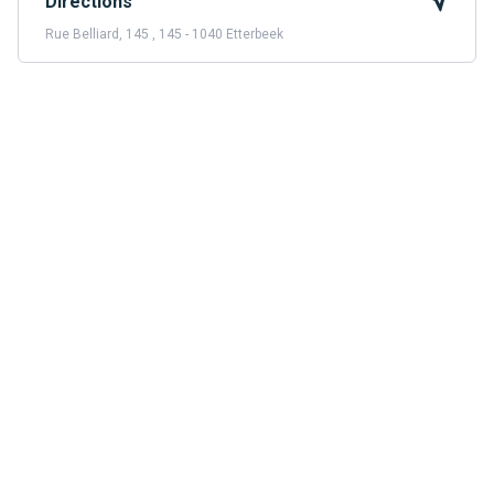
Directions
Rue Belliard, 145 , 145 - 1040 Etterbeek