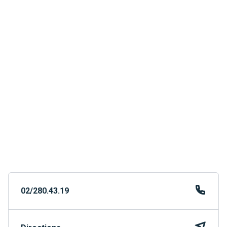
02/280.43.19