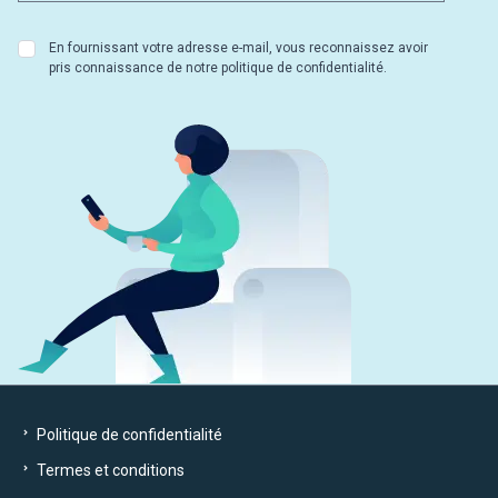
En fournissant votre adresse e-mail, vous reconnaissez avoir
pris connaissance de notre politique de confidentialité.
Politique de confidentialité
Termes et conditions