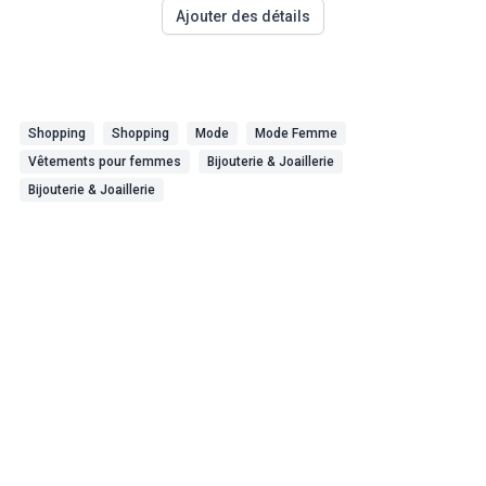
Ajouter des détails
Shopping
Shopping
Mode
Mode Femme
Vêtements pour femmes
Bijouterie & Joaillerie
Bijouterie & Joaillerie