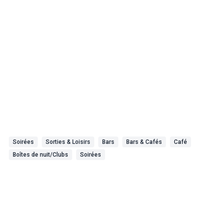
Soirées
Sorties & Loisirs
Bars
Bars & Cafés
Café
Boîtes de nuit/Clubs
Soirées