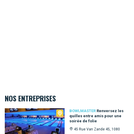
NOS ENTREPRISES
Bowlmaster
BOWLMASTER
Renversez les
quilles entre amis pour une
soirée de folie
45 Rue Van Zande 45, 1080