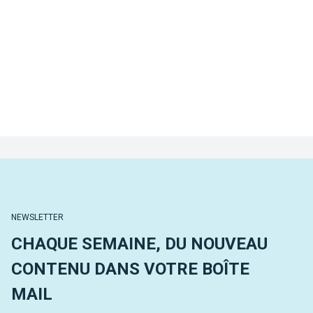
NEWSLETTER
CHAQUE SEMAINE, DU NOUVEAU
CONTENU DANS VOTRE BOÎTE
MAIL