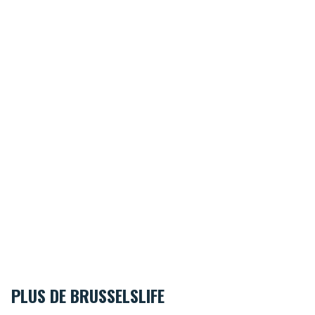
PLUS DE BRUSSELSLIFE