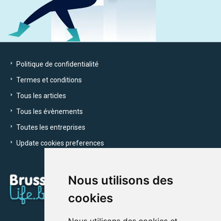
Politique de confidentialité
Termes et conditions
Tous les articles
Tous les évènements
Toutes les entreprises
Update cookies preferences
Nous utilisons des
cookies