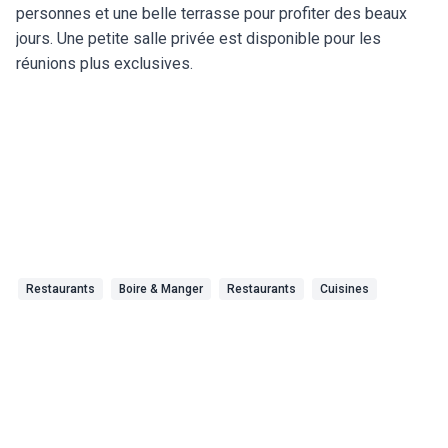
personnes et une belle terrasse pour profiter des beaux
jours. Une petite salle privée est disponible pour les
réunions plus exclusives.
Restaurants
Boire & Manger
Restaurants
Cuisines