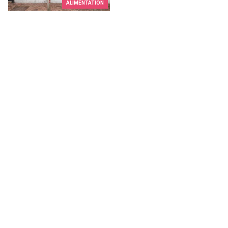
ALIMENTATION