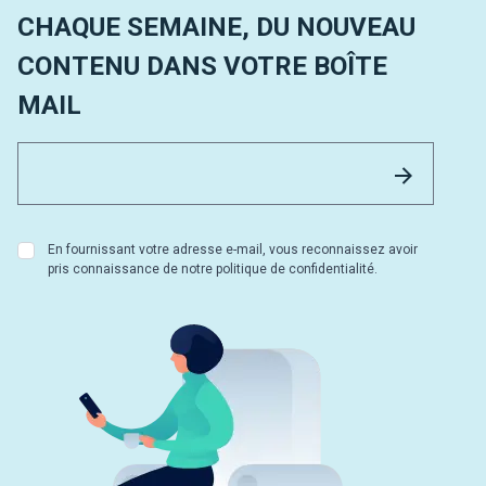
CHAQUE SEMAINE, DU NOUVEAU
CONTENU DANS VOTRE BOÎTE
MAIL
Email 
Envoyer
En fournissant votre adresse e-mail, vous reconnaissez avoir
pris connaissance de notre politique de confidentialité.