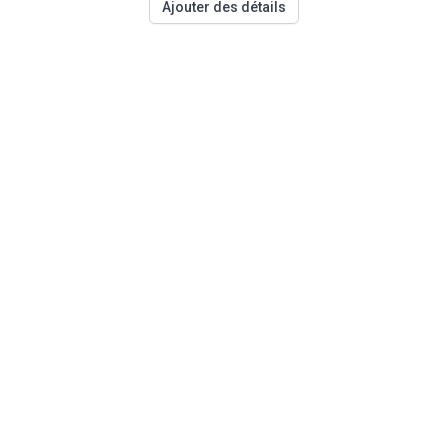
Ajouter des détails