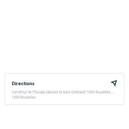
Directions
Carrefour de l'Europe (devant la Gare Centrale) 1000 Bruxelles , -
1000 Bruxelles