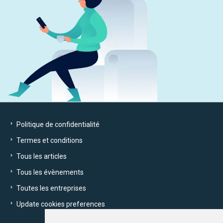
Politique de confidentialité
Termes et conditions
Tous les articles
Tous les évènements
Toutes les entreprises
Update cookies preferences