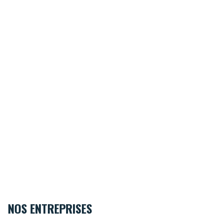
NOS ENTREPRISES