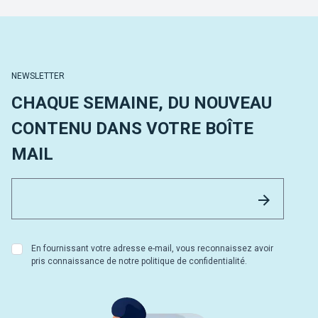
NEWSLETTER
CHAQUE SEMAINE, DU NOUVEAU
CONTENU DANS VOTRE BOÎTE
MAIL
Email 
Envoyer
En fournissant votre adresse e-mail, vous reconnaissez avoir
pris connaissance de notre politique de confidentialité.