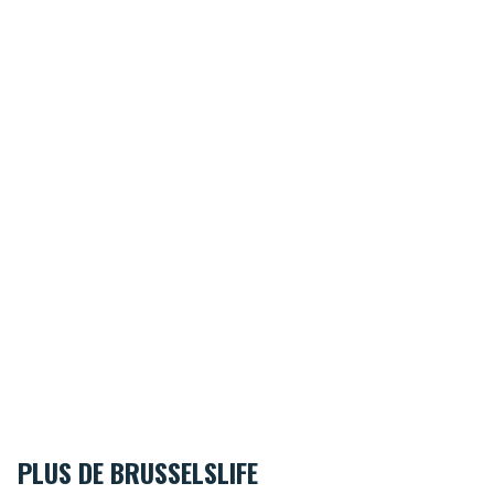
PLUS DE BRUSSELSLIFE