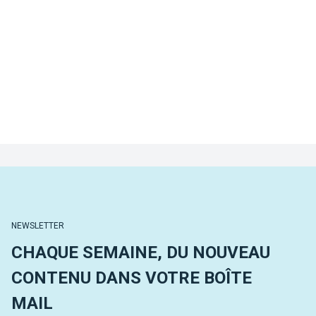
NEWSLETTER
CHAQUE SEMAINE, DU NOUVEAU
CONTENU DANS VOTRE BOÎTE
MAIL