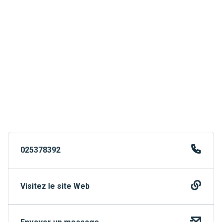
025378392
Visitez le site Web