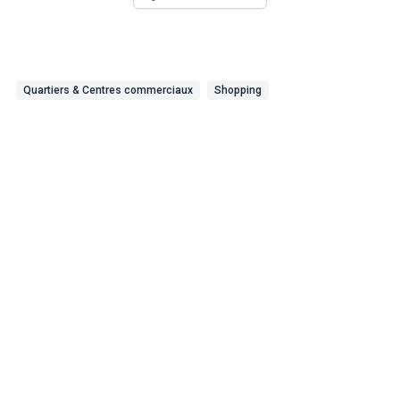
Quartiers & Centres commerciaux
Shopping