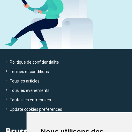
Politique de confidentialité
Termes et conditions
Tous les articles
Tous les évènements
Toutes les entreprises
Update cookies preferences
Nous utilisons des