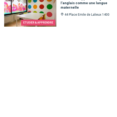
l’anglais comme une langue
maternelle
44 Place Emile de Lalieux 1400
ETUDIER & APPRENDRE