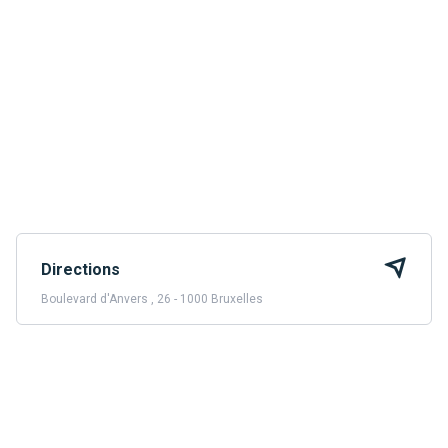
Directions
Boulevard d'Anvers , 26 - 1000 Bruxelles