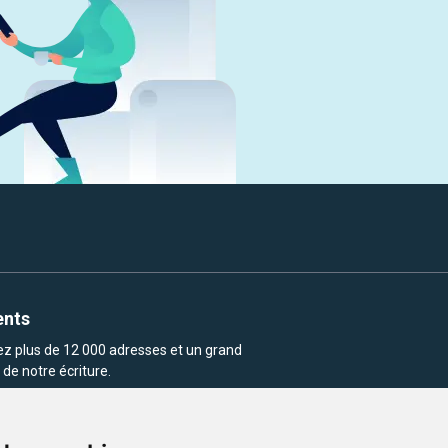
ents
rez plus de 12 000 adresses et un grand
de notre écriture.