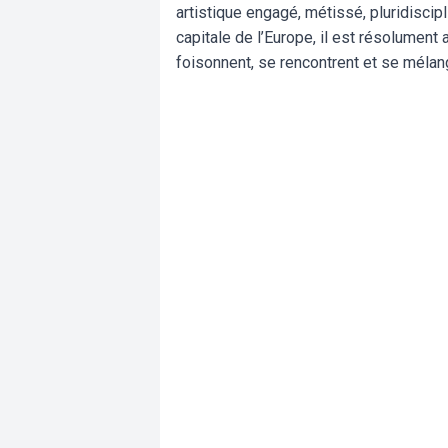
artistique engagé, métissé, pluridiscip
capitale de l’Europe, il est résolument 
foisonnent, se rencontrent et se mélan