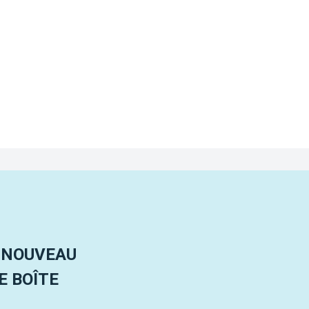
 NOUVEAU
 BOÎTE