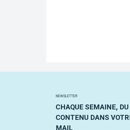
NEWSLETTER
CHAQUE SEMAINE, DU
CONTENU DANS VOTRE
MAIL