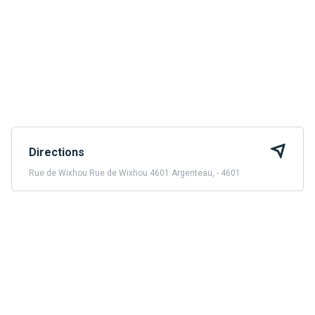
Directions
Rue de Wixhou Rue de Wixhou 4601 Argenteau, - 4601