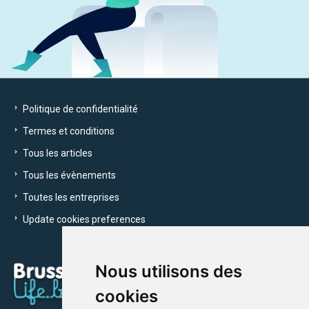
Politique de confidentialité
Termes et conditions
Tous les articles
Tous les évènements
Toutes les entreprises
Update cookies preferences
Nous utilisons des
cookies