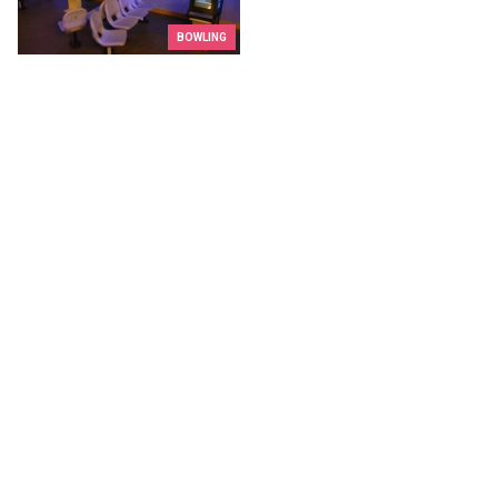
BOWLING