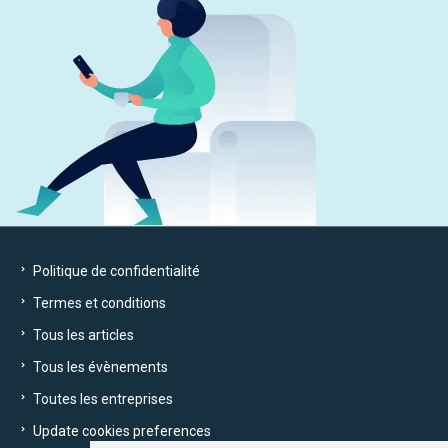
Politique de confidentialité
Termes et conditions
Tous les articles
Tous les évènements
Toutes les entreprises
Update cookies preferences