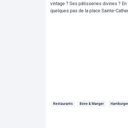
vintage ? Ses pâtisseries divines ? En t
quelques pas de la place Sainte-Cathe
Restaurants
Boire & Manger
Hamburge