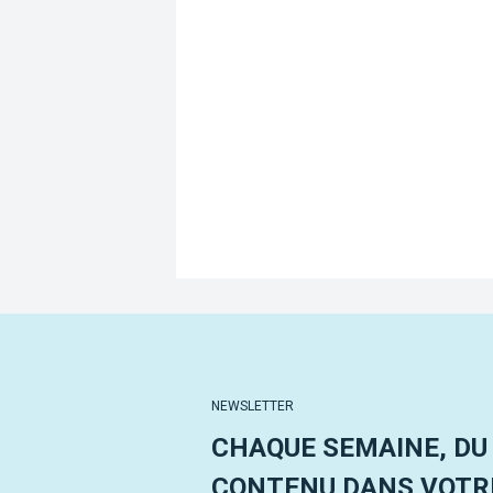
NEWSLETTER
CHAQUE SEMAINE, DU
CONTENU DANS VOTRE