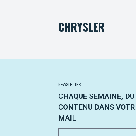
CHRYSLER
NEWSLETTER
CHAQUE SEMAINE, DU
CONTENU DANS VOTRE
MAIL