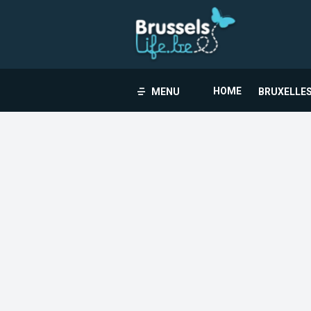
HOME
MENU
BRUXELLES