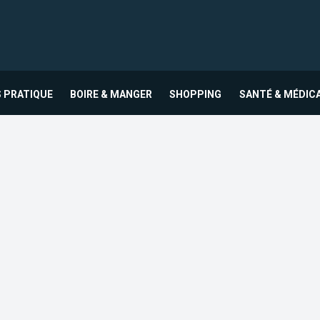
 PRATIQUE
BOIRE & MANGER
SHOPPING
SANTÉ & MÉDIC