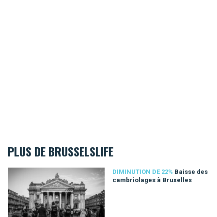
PLUS DE BRUSSELSLIFE
Baisse des cambriolages à Bruxelles
DIMINUTION DE 22%
Baisse des
cambriolages à Bruxelles