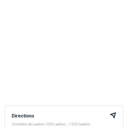
Directions
Cimetière de Laeken 1020 Laeken , - 1020 Laeken