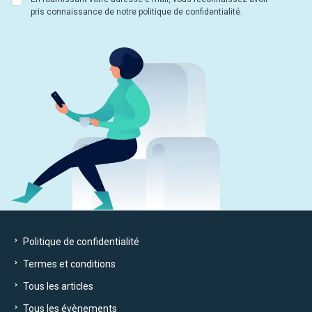
pris connaissance de notre politique de confidentialité.
Politique de confidentialité
Termes et conditions
Tous les articles
Tous les évènements