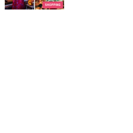
SHOPPING