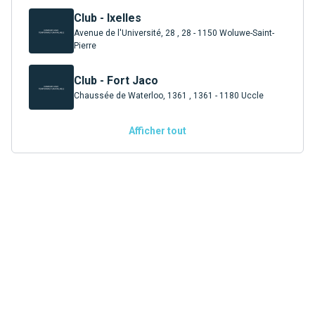
Club - Ixelles
Avenue de l'Université, 28 , 28 - 1150 Woluwe-Saint-
Pierre
Club - Fort Jaco
Chaussée de Waterloo, 1361 , 1361 - 1180 Uccle
Afficher tout