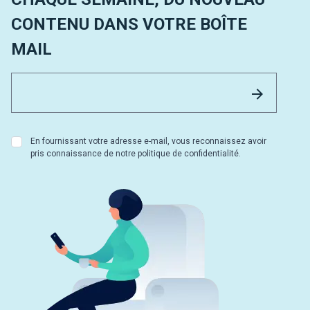
CONTENU DANS VOTRE BOÎTE
MAIL
Email 
Envoyer
En fournissant votre adresse e-mail, vous reconnaissez avoir
pris connaissance de notre politique de confidentialité.