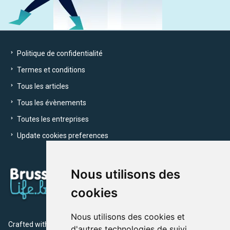
Politique de confidentialité
Termes et conditions
Tous les articles
Tous les évènements
Toutes les entreprises
Update cookies preferences
Nous utilisons des
cookies
Nous utilisons des cookies et
Crafted with
by Brusselslife Team
d'autres technologies de suivi