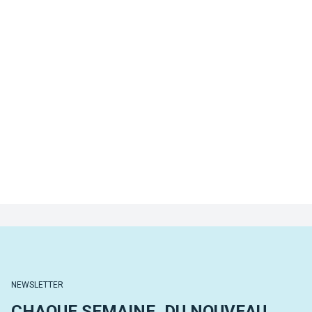
NEWSLETTER
CHAQUE SEMAINE, DU NOUVEAU