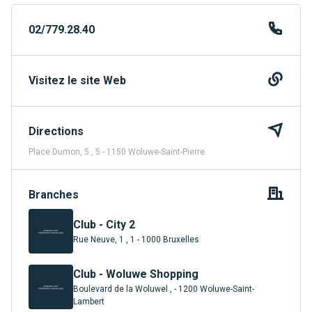
02/779.28.40
Visitez le site Web
Directions
Place Dumon, 5 , 5 - 1150 Woluwe-Saint-Pierre
Branches
Club - City 2
Rue Neuve, 1 , 1 - 1000 Bruxelles
Club - Woluwe Shopping
Boulevard de la Woluwel , - 1200 Woluwe-Saint-
Lambert