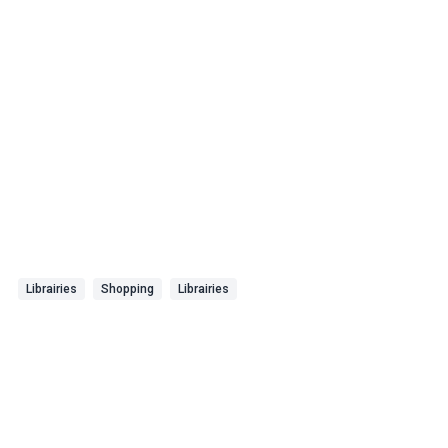
Librairies
Shopping
Librairies