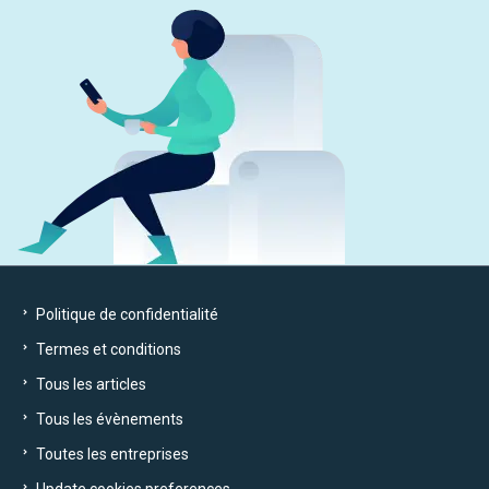
Politique de confidentialité
Termes et conditions
Tous les articles
Tous les évènements
Toutes les entreprises
Update cookies preferences