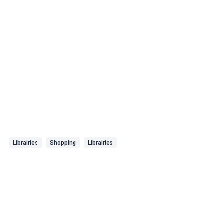
Librairies
Shopping
Librairies