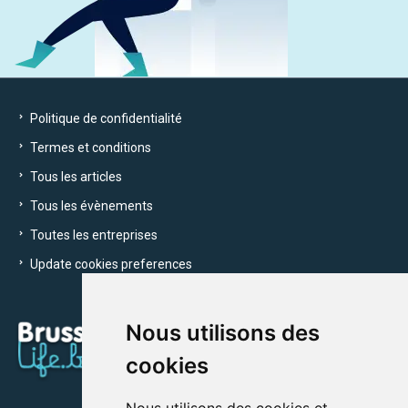
Politique de confidentialité
Termes et conditions
Tous les articles
Tous les évènements
Toutes les entreprises
Update cookies preferences
Nous utilisons des
cookies