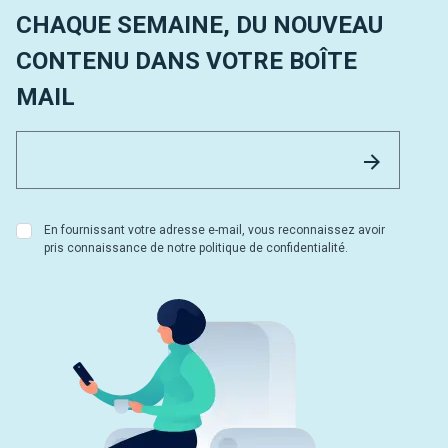
CHAQUE SEMAINE, DU NOUVEAU
CONTENU DANS VOTRE BOÎTE
MAIL
Email 
Envoyer
En fournissant votre adresse e-mail, vous reconnaissez avoir
pris connaissance de notre politique de confidentialité.