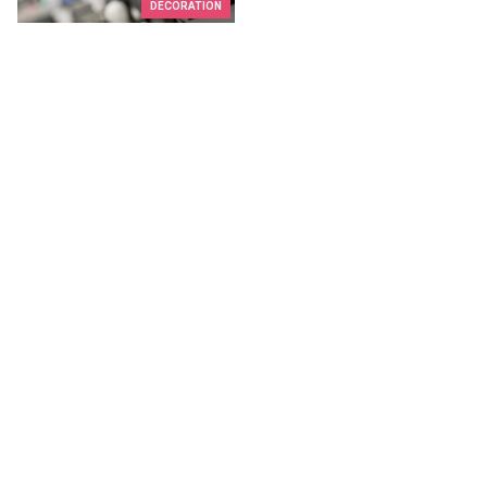
DÉCORATION