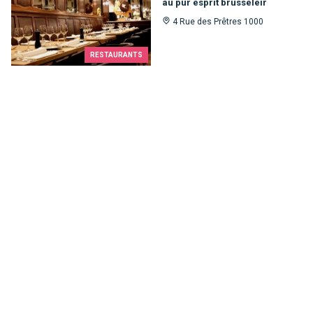
au pur esprit brusseleir
4 Rue des Prêtres 1000
RESTAURANTS