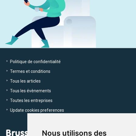
Politique de confidentialité
Termes et conditions
Tous les articles
Tous les évènements
Toutes les entreprises
Update cookies preferences
Nous utilisons des