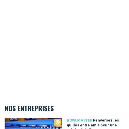
NOS ENTREPRISES
Bowlmaster
BOWLMASTER
Renversez les
quilles entre amis pour une