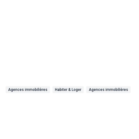
Agences immobilières
Habiter & Loger
Agences immobilières